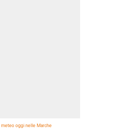
l meteo oggi nelle Marche