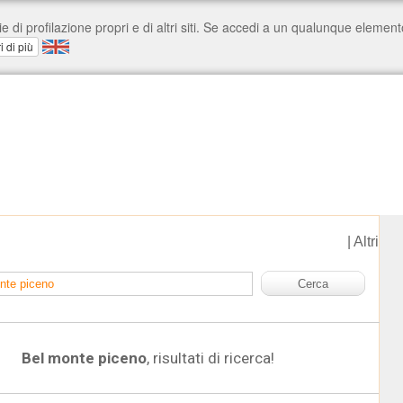
|
Altri
Bel monte piceno
, risultati di ricerca!