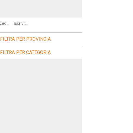
cedi!
Iscriviti!
FILTRA PER PROVINCIA
FILTRA PER CATEGORIA