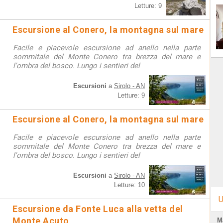
Letture: 9
Escursione al Conero, la montagna sul mare
Facile e piacevole escursione ad anello nella parte
sommitale del Monte Conero tra brezza del mare e
l'ombra del bosco. Lungo i sentieri del
Escursioni
a
Sirolo - AN
Letture: 9
Escursione al Conero, la montagna sul mare
Facile e piacevole escursione ad anello nella parte
sommitale del Monte Conero tra brezza del mare e
l'ombra del bosco. Lungo i sentieri del
Escursioni
a
Sirolo - AN
Letture: 10
U
Escursione da Fonte Luca alla vetta del
Monte Acuto
M