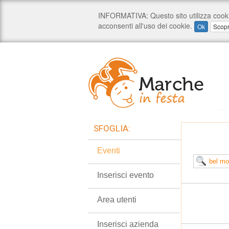
SFOGLIA:
Eventi
Inserisci evento
Area utenti
Inserisci azienda