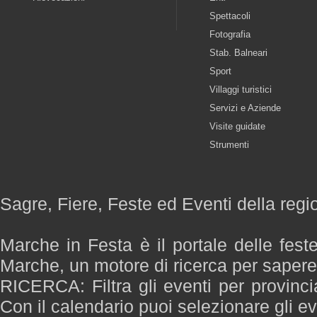
Spettacoli
Fotografia
Stab. Balneari
Sport
Villaggi turistici
Servizi e Aziende
Visite guidate
Strumenti
Sagre, Fiere, Feste ed Eventi della reg
Marche in Festa è il portale delle fest
Marche, un motore di ricerca per saper
RICERCA: Filtra gli eventi per provinci
Con il calendario puoi selezionare gli ev