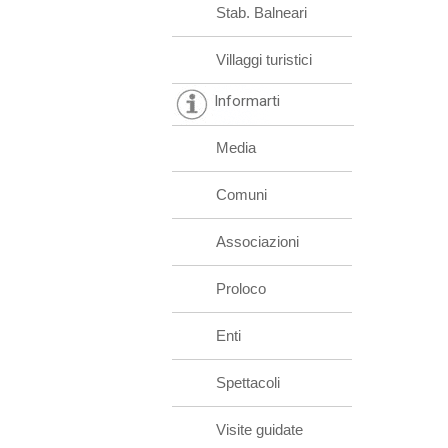
Stab. Balneari
Villaggi turistici
Informarti
Media
Comuni
Associazioni
Proloco
Enti
Spettacoli
Visite guidate