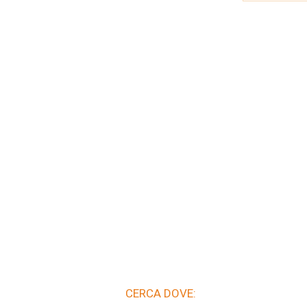
CERCA DOVE: