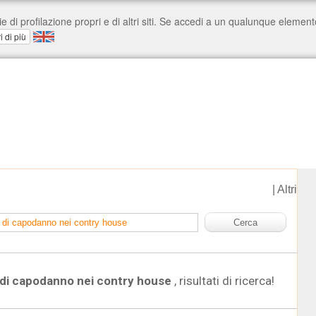
|
Altri
di capodanno nei contry house
, risultati di ricerca!