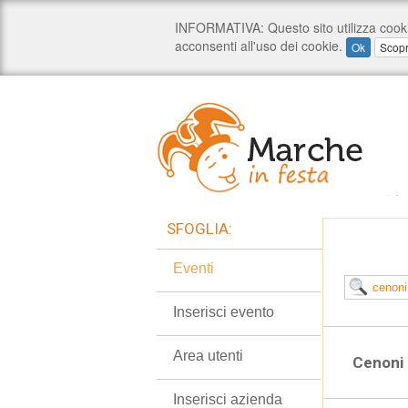
SFOGLIA:
Eventi
Inserisci evento
Area utenti
Cenoni 
Inserisci azienda