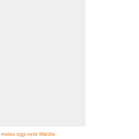
l meteo oggi nelle Marche