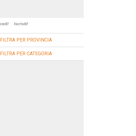
cedi!
Iscriviti!
FILTRA PER PROVINCIA
FILTRA PER CATEGORIA