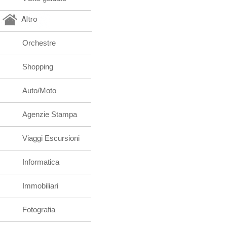
Altro
Orchestre
Shopping
Auto/Moto
Agenzie Stampa
Viaggi Escursioni
Informatica
Immobiliari
Fotografia