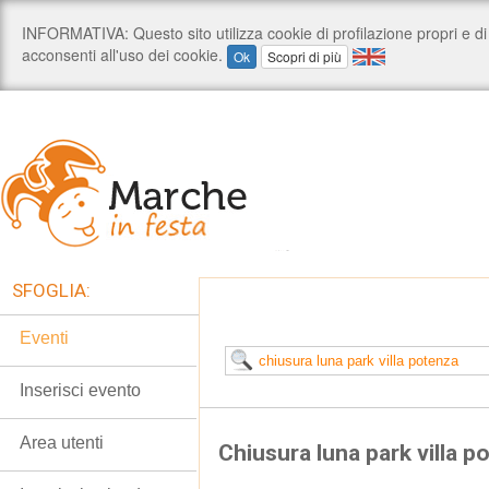
SFOGLIA:
Eventi
Inserisci evento
Area utenti
Chiusura luna park villa p