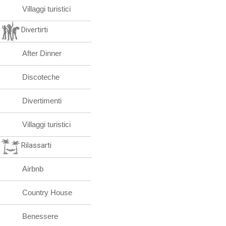
Villaggi turistici
Divertirti
After Dinner
Discoteche
Divertimenti
Villaggi turistici
Rilassarti
Airbnb
Country House
Benessere