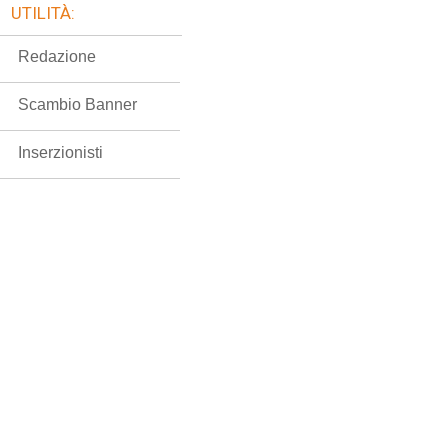
UTILITÀ:
Redazione
Scambio Banner
Inserzionisti