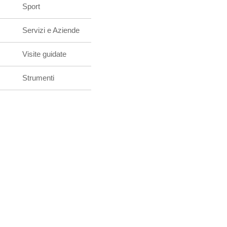
Sport
Servizi e Aziende
Visite guidate
Strumenti