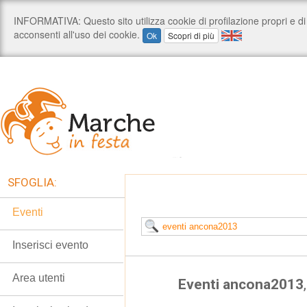
SFOGLIA:
Eventi
Inserisci evento
Area utenti
Eventi ancona2013