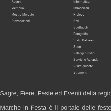
Raduni
Informatica
Memoriali
Immobiliari
Mostre-Mercato
Proloco
Rievocazioni
Enti
Spettacoli
Fotografia
Stab. Balneari
Sport
Villaggi turistici
Servizi e Aziende
Visite guidate
Strumenti
Sagre, Fiere, Feste ed Eventi della reg
Marche in Festa è il portale delle fest