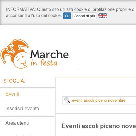
SFOGLIA:
Eventi
Inserisci evento
Area utenti
Eventi ascoli piceno nov