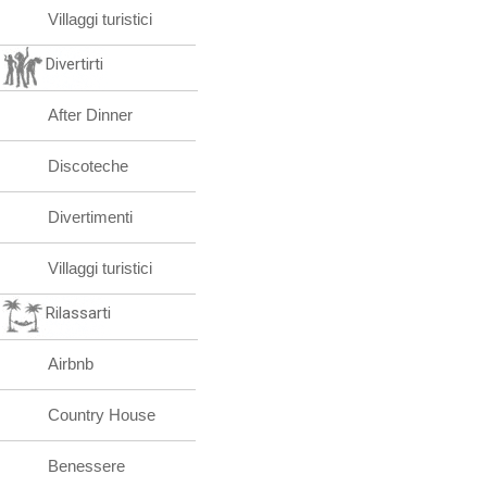
Villaggi turistici
Divertirti
After Dinner
Discoteche
Divertimenti
Villaggi turistici
Rilassarti
Airbnb
Country House
Benessere