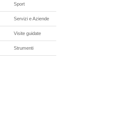
Sport
Servizi e Aziende
Visite guidate
Strumenti