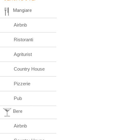
Mangiare
Airbnb
Ristoranti
Agriturist
Country House
Pizzerie
Pub
Bere
Airbnb