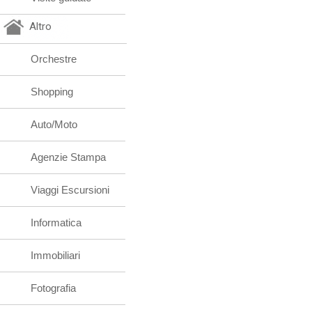
Altro
Orchestre
Shopping
Auto/Moto
Agenzie Stampa
Viaggi Escursioni
Informatica
Immobiliari
Fotografia