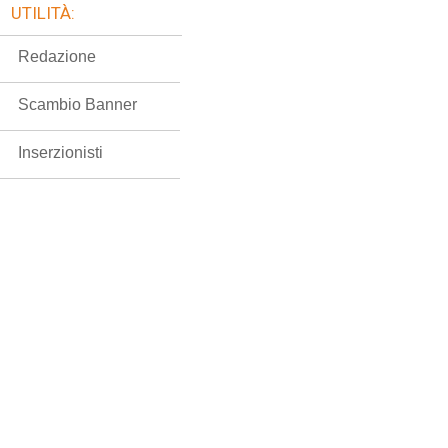
UTILITÀ:
Redazione
Scambio Banner
Inserzionisti