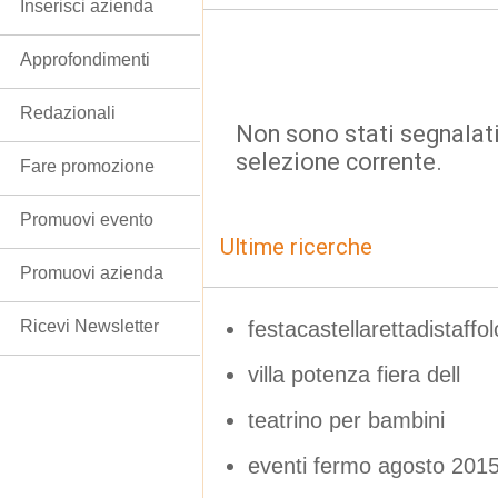
Inserisci azienda
Approfondimenti
Redazionali
Non sono stati segnalati
selezione corrente.
Fare promozione
Promuovi evento
Ultime ricerche
Promuovi azienda
festacastellarettadistaffol
Ricevi Newsletter
villa potenza fiera dell
teatrino per bambini
eventi fermo agosto 201