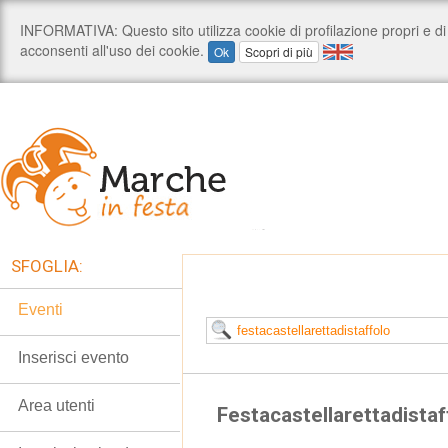
SFOGLIA:
Eventi
Inserisci evento
Area utenti
Festacastellarettadistaf