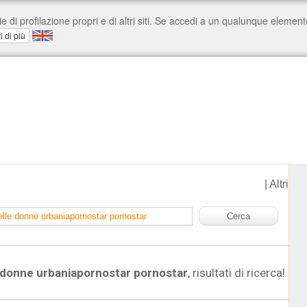
|
Altri
e donne urbaniapornostar pornostar
, risultati di ricerca!