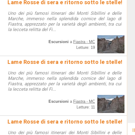
Lame Rosse di sera e ritorno sotto le stelle!
Uno dei più famosi itinerari dei Monti Sibillini e delle
Marche, immerso nella splendida cornice del lago di
Fiastra, apprezzato per la varietà degli ambienti, tra cui
la lecceta relitta del Fi...
Escursioni
a
Fiastra - MC
Letture: 19
Lame Rosse di sera e ritorno sotto le stelle!
Uno dei più famosi itinerari dei Monti Sibillini e delle
Marche, immerso nella splendida cornice del lago di
Fiastra, apprezzato per la varietà degli ambienti, tra cui
la lecceta relitta del Fi...
Escursioni
a
Fiastra - MC
Letture: 11
Lame Rosse di sera e ritorno sotto le stelle!
I
Uno dei più famosi itinerari dei Monti Sibillini e delle