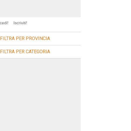
cedi!
Iscriviti!
FILTRA PER PROVINCIA
FILTRA PER CATEGORIA