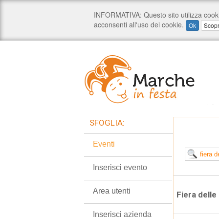
SFOGLIA:
Eventi
Inserisci evento
Area utenti
Fiera dell
Inserisci azienda