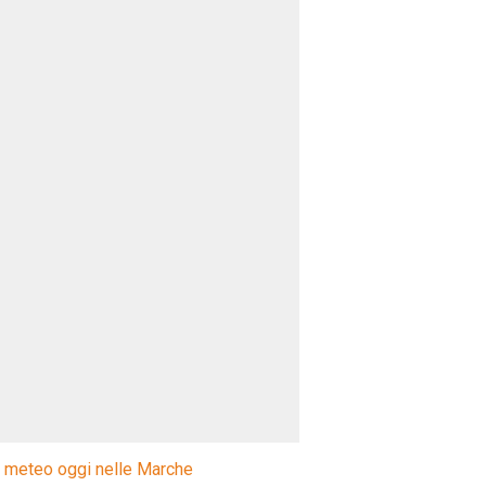
l meteo oggi nelle Marche