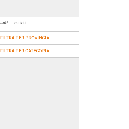
cedi!
Iscriviti!
FILTRA PER PROVINCIA
FILTRA PER CATEGORIA