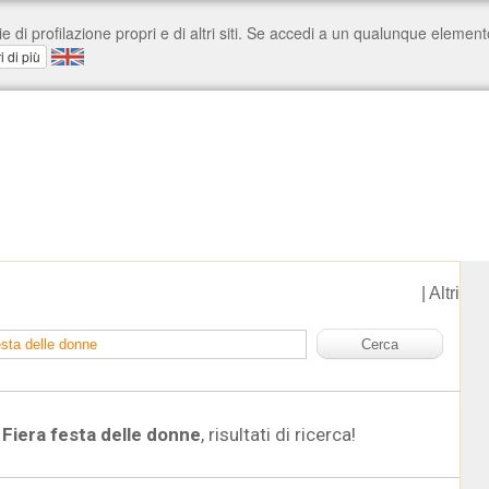
|
Altri
Fiera festa delle donne
, risultati di ricerca!