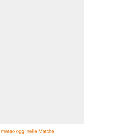
l meteo oggi nelle Marche