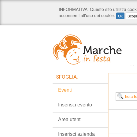
SFOGLIA:
Eventi
Inserisci evento
Area utenti
Inserisci azienda