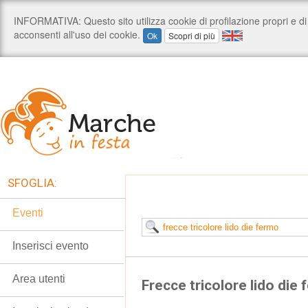
SFOGLIA:
Eventi
Inserisci evento
Area utenti
Frecce tricolore lido die