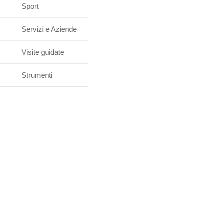
Sport
Servizi e Aziende
Visite guidate
Strumenti