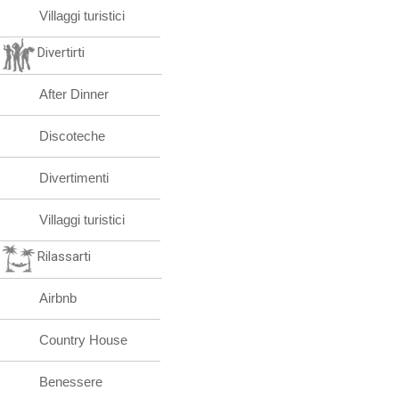
Villaggi turistici
Divertirti
After Dinner
Discoteche
Divertimenti
Villaggi turistici
Rilassarti
Airbnb
Country House
Benessere