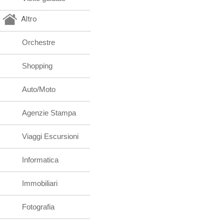
Altro
Orchestre
Shopping
Auto/Moto
Agenzie Stampa
Viaggi Escursioni
Informatica
Immobiliari
Fotografia