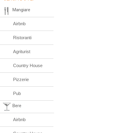
Mangiare
Airbnb
Ristoranti
Agriturist
Country House
Pizzerie
Pub
Bere
Airbnb