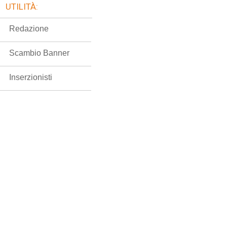
UTILITÀ:
Redazione
Scambio Banner
Inserzionisti