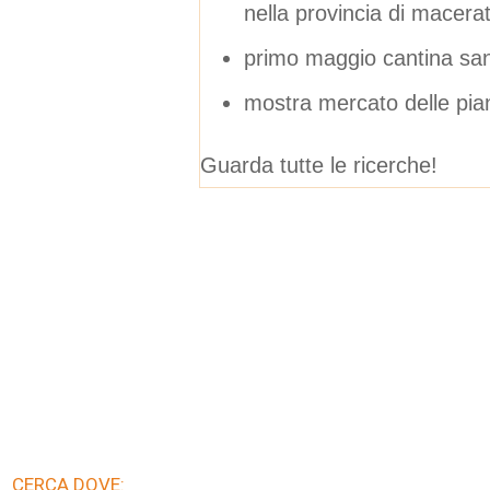
nella provincia di macera
primo maggio cantina sa
mostra mercato delle pia
Guarda tutte le ricerche!
CERCA DOVE: