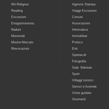
Riti-Religiosi
Agenzie Stampa
Reading
Viaggi Escursioni
Escursioni
Comuni
Enogastronomia
Associazioni
Raduni
Informatica
Memoriali
Immobiliari
Mostre-Mercato
Proloco
Rievocazioni
Enti
Spettacoli
Fotografia
Stab. Balneari
Sport
Villaggi turistici
Servizi e Aziende
Visite guidate
Strumenti