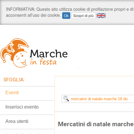
SFOGLIA:
Eventi
Inserisci evento
Area utenti
Mercatini di natale marche