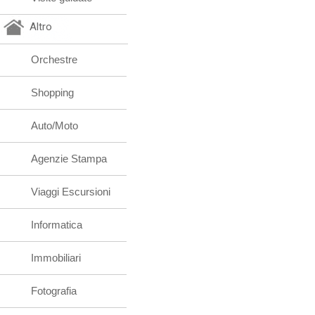
Altro
Orchestre
Shopping
Auto/Moto
Agenzie Stampa
Viaggi Escursioni
Informatica
Immobiliari
Fotografia