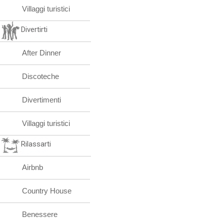
Villaggi turistici
Divertirti
After Dinner
Discoteche
Divertimenti
Villaggi turistici
Rilassarti
Airbnb
Country House
Benessere