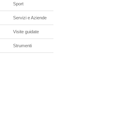
Sport
Servizi e Aziende
Visite guidate
Strumenti