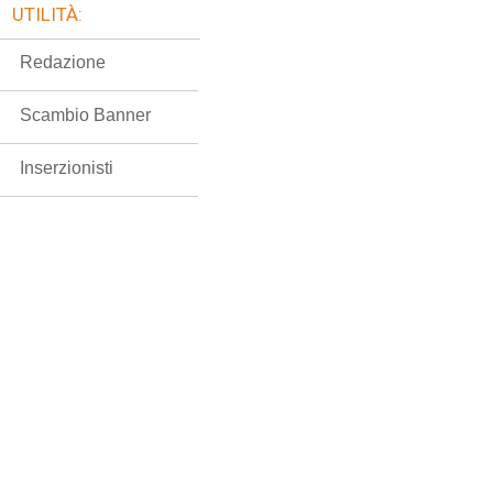
UTILITÀ:
Redazione
Scambio Banner
Inserzionisti