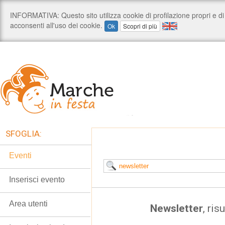
SFOGLIA:
Eventi
Inserisci evento
Area utenti
Newsletter
, ris