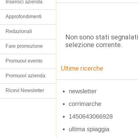
Inserisci azienda
Approfondimenti
Redazionali
Non sono stati segnalati
selezione corrente.
Fare promozione
Promuovi evento
Ultime ricerche
Promuovi azienda
newsletter
Ricevi Newsletter
corrimarche
1450643066928
ultima spiaggia