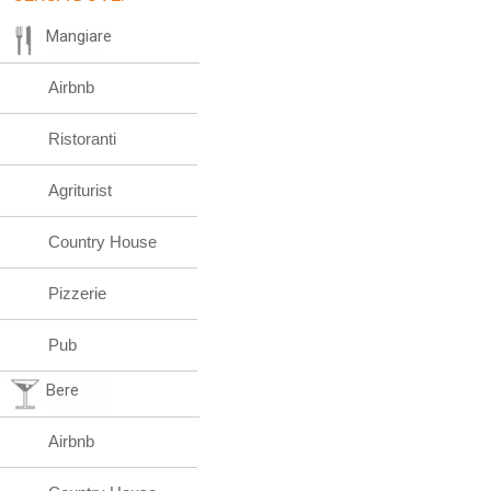
Mangiare
Airbnb
Ristoranti
Agriturist
Country House
Pizzerie
Pub
Bere
Airbnb