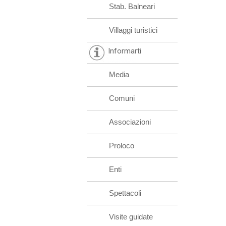
Stab. Balneari
Villaggi turistici
Informarti
Media
Comuni
Associazioni
Proloco
Enti
Spettacoli
Visite guidate