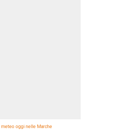
l meteo oggi nelle Marche