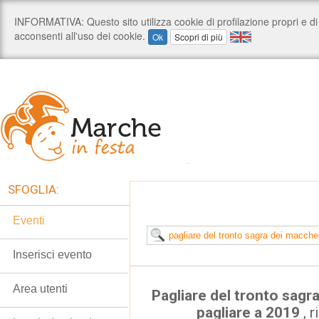
SFOGLIA:
Eventi
Inserisci evento
Area utenti
Pagliare del tronto sagr
pagliare a 2019
, 