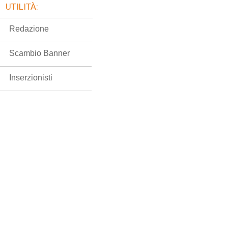
UTILITÀ:
Redazione
Scambio Banner
Inserzionisti