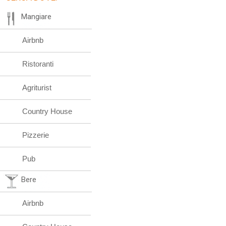
Mangiare
Airbnb
Ristoranti
Agriturist
Country House
Pizzerie
Pub
Bere
Airbnb