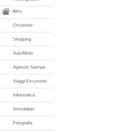
Altro
Orchestre
Shopping
Auto/Moto
Agenzie Stampa
Viaggi Escursioni
Informatica
Immobiliari
Fotografia