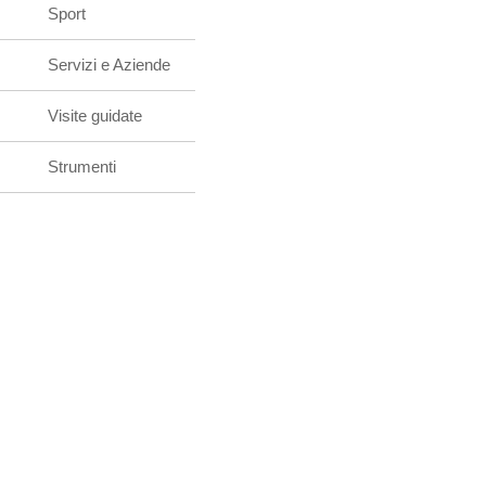
Sport
Servizi e Aziende
Visite guidate
Strumenti