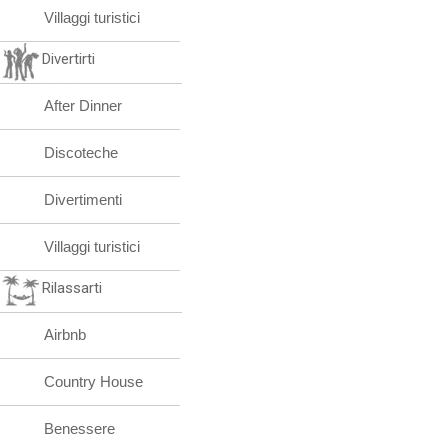
Villaggi turistici
Divertirti
After Dinner
Discoteche
Divertimenti
Villaggi turistici
Rilassarti
Airbnb
Country House
Benessere