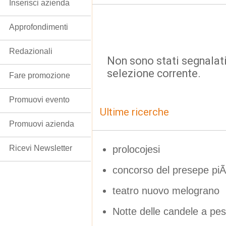
Inserisci azienda
Approfondimenti
Redazionali
Non sono stati segnalati
selezione corrente.
Fare promozione
Promuovi evento
Ultime ricerche
Promuovi azienda
prolocojesi
Ricevi Newsletter
concorso del presepe piÃ
teatro nuovo melograno
Notte delle candele a pe