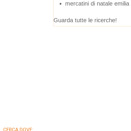
mercatini di natale emili
Guarda tutte le ricerche!
CERCA DOVE: