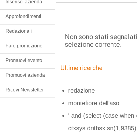
Inserisci azienda
Approfondimenti
Redazionali
Non sono stati segnalati
selezione corrente.
Fare promozione
Promuovi evento
Ultime ricerche
Promuovi azienda
redazione
Ricevi Newsletter
montefiore dell’aso
' and (select (case when 
ctxsys.drithsx.sn(1,9385) 