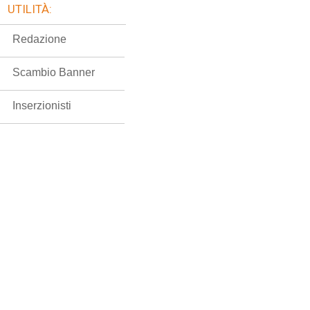
UTILITÀ:
Redazione
Scambio Banner
Inserzionisti