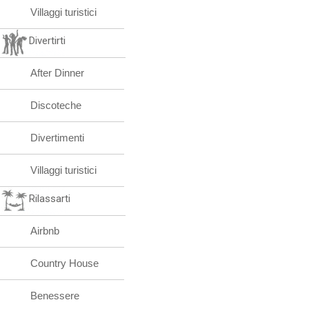
Villaggi turistici
Divertirti
After Dinner
Discoteche
Divertimenti
Villaggi turistici
Rilassarti
Airbnb
Country House
Benessere