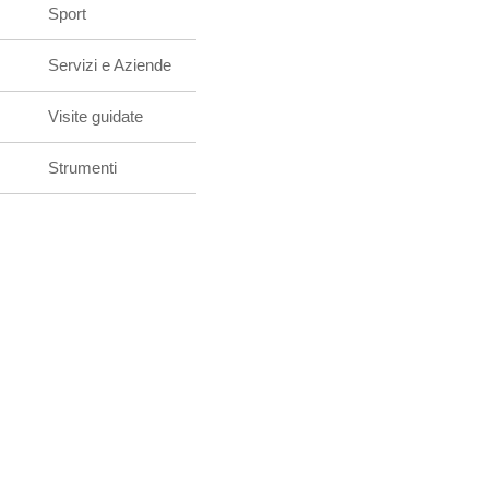
Sport
Servizi e Aziende
Visite guidate
Strumenti