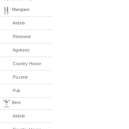
Mangiare
Airbnb
Ristoranti
Agriturist
Country House
Pizzerie
Pub
Bere
Airbnb