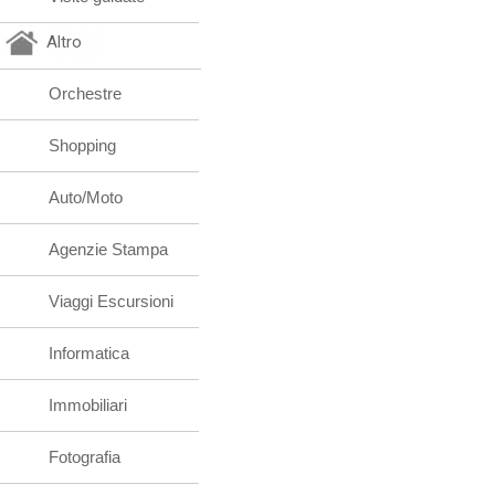
Altro
Orchestre
Shopping
Auto/Moto
Agenzie Stampa
Viaggi Escursioni
Informatica
Immobiliari
Fotografia