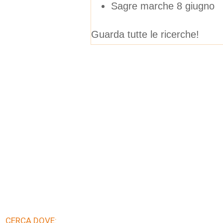
Sagre marche 8 giugno
Guarda tutte le ricerche!
CERCA DOVE: