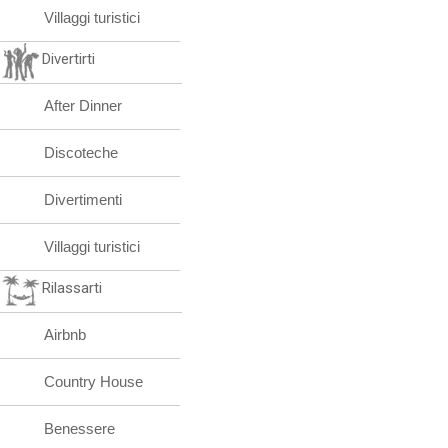
Villaggi turistici
Divertirti
After Dinner
Discoteche
Divertimenti
Villaggi turistici
Rilassarti
Airbnb
Country House
Benessere