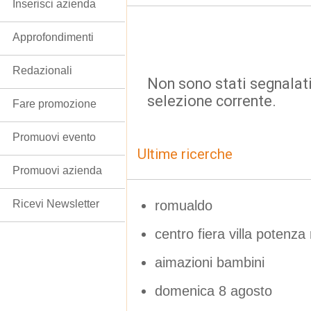
Inserisci azienda
Approfondimenti
Redazionali
Non sono stati segnalati
selezione corrente.
Fare promozione
Promuovi evento
Ultime ricerche
Promuovi azienda
romualdo
Ricevi Newsletter
centro fiera villa potenza
aimazioni bambini
domenica 8 agosto