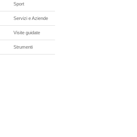
Sport
Servizi e Aziende
Visite guidate
Strumenti