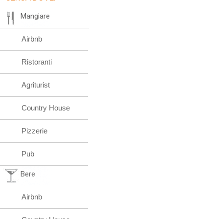
Mangiare
Airbnb
Ristoranti
Agriturist
Country House
Pizzerie
Pub
Bere
Airbnb