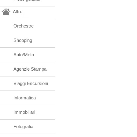
Altro
Orchestre
Shopping
Auto/Moto
Agenzie Stampa
Viaggi Escursioni
Informatica
Immobiliari
Fotografia