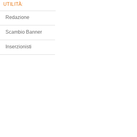
UTILITÀ:
Redazione
Scambio Banner
Inserzionisti