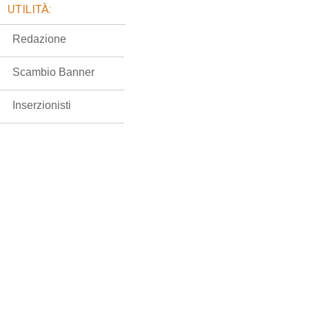
UTILITÀ:
Redazione
Scambio Banner
Inserzionisti