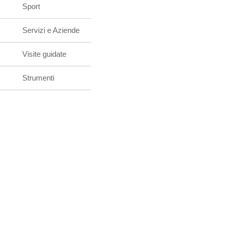
Sport
Servizi e Aziende
Visite guidate
Strumenti