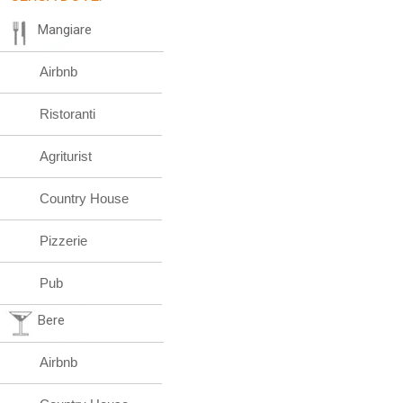
Mangiare
Airbnb
Ristoranti
Agriturist
Country House
Pizzerie
Pub
Bere
Airbnb