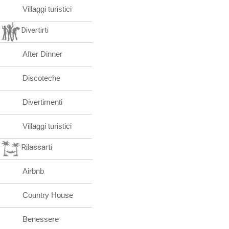
Villaggi turistici
Divertirti
After Dinner
Discoteche
Divertimenti
Villaggi turistici
Rilassarti
Airbnb
Country House
Benessere