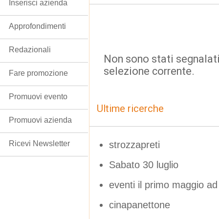
Inserisci azienda
Approfondimenti
Redazionali
Non sono stati segnalati
selezione corrente.
Fare promozione
Promuovi evento
Ultime ricerche
Promuovi azienda
strozzapreti
Ricevi Newsletter
Sabato 30 luglio
eventi il primo maggio ad
cinapanettone