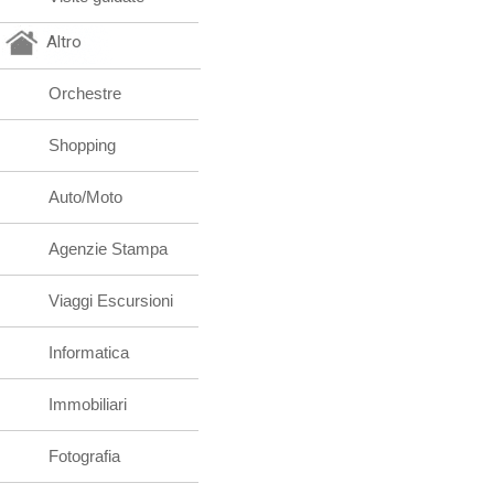
Altro
Orchestre
Shopping
Auto/Moto
Agenzie Stampa
Viaggi Escursioni
Informatica
Immobiliari
Fotografia