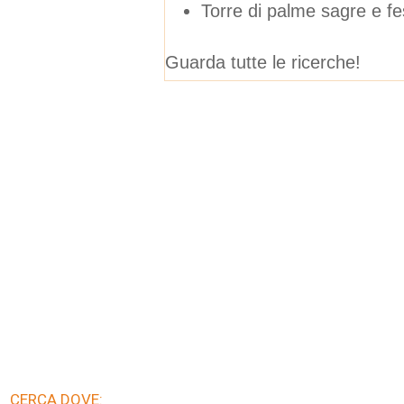
Torre di palme sagre e fes
Guarda tutte le ricerche!
CERCA DOVE: