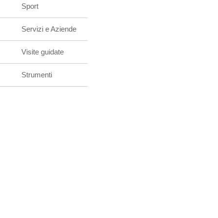
Sport
Servizi e Aziende
Visite guidate
Strumenti