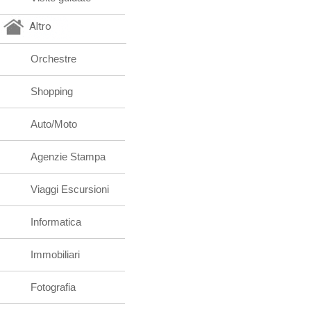
Altro
Orchestre
Shopping
Auto/Moto
Agenzie Stampa
Viaggi Escursioni
Informatica
Immobiliari
Fotografia