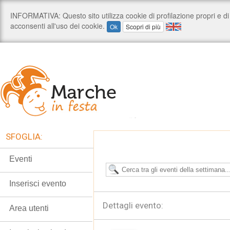
SFOGLIA:
Eventi
Inserisci evento
Dettagli evento:
Area utenti