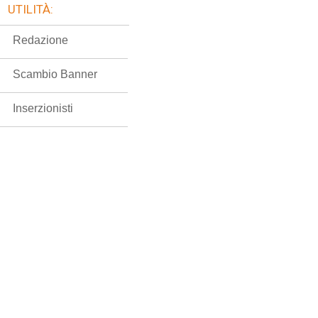
UTILITÀ:
Redazione
Scambio Banner
Inserzionisti