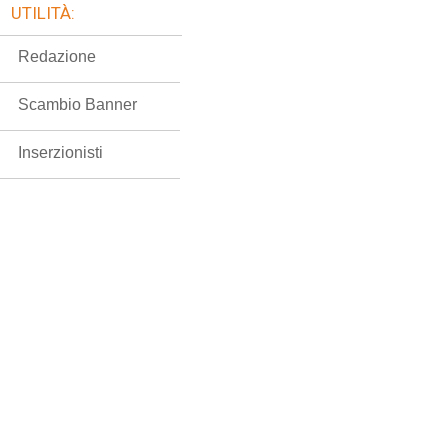
UTILITÀ:
Redazione
Scambio Banner
Inserzionisti