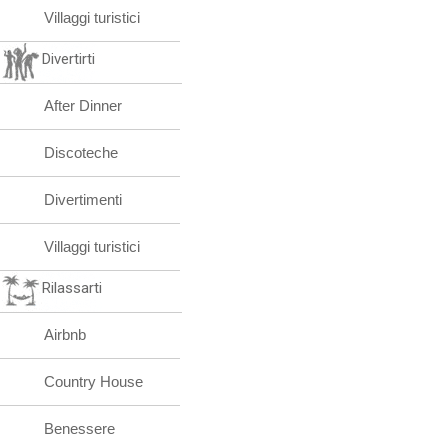
Villaggi turistici
Divertirti
After Dinner
Discoteche
Divertimenti
Villaggi turistici
Rilassarti
Airbnb
Country House
Benessere