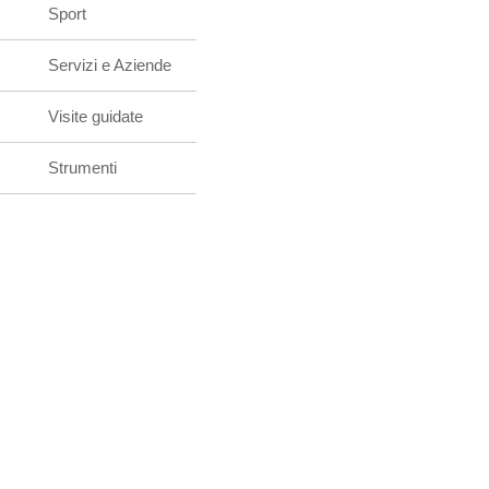
Sport
Servizi e Aziende
Visite guidate
Strumenti