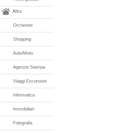
Altro
Orchestre
Shopping
Auto/Moto
Agenzie Stampa
Viaggi Escursioni
Informatica
Immobiliari
Fotografia