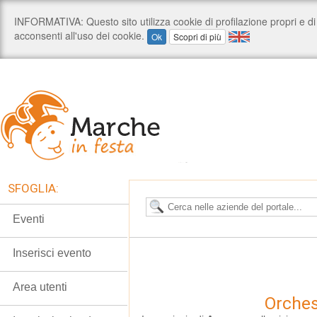
SFOGLIA:
Eventi
Inserisci evento
Area utenti
Orches