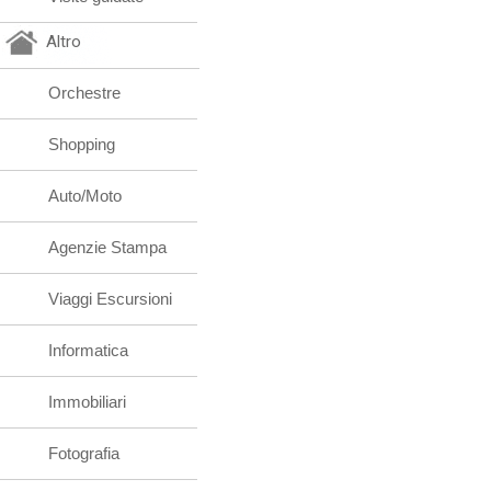
Altro
Orchestre
Shopping
Auto/Moto
Agenzie Stampa
Viaggi Escursioni
Informatica
Immobiliari
Fotografia