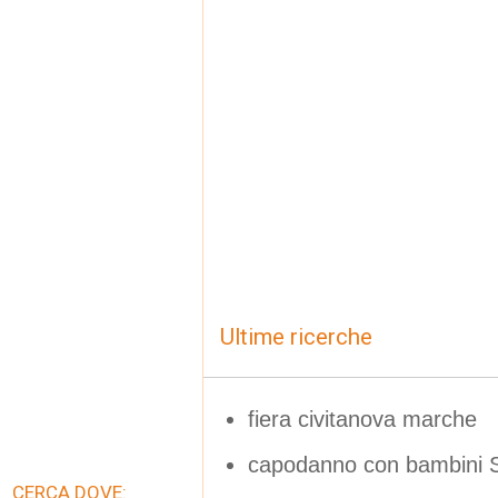
Ultime ricerche
fiera civitanova marche
capodanno con bambini S
CERCA DOVE: