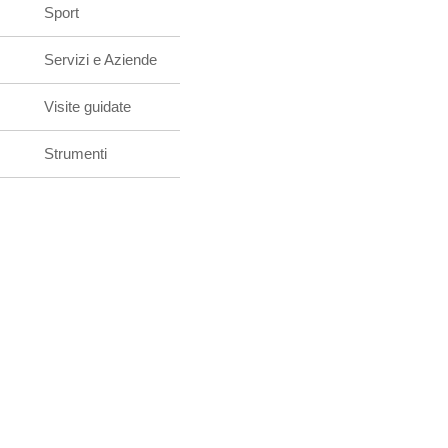
Sport
Servizi e Aziende
Visite guidate
Strumenti