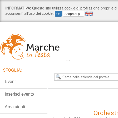
SFOGLIA:
Eventi
Inserisci evento
Area utenti
Orchest