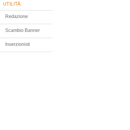
UTILITÀ:
Redazione
Scambio Banner
Inserzionisti