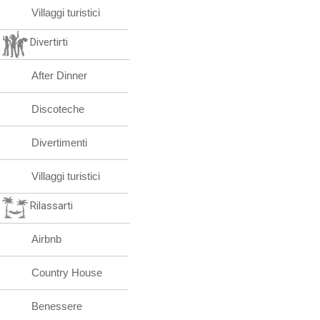
Villaggi turistici
Divertirti
After Dinner
Discoteche
Divertimenti
Villaggi turistici
Rilassarti
Airbnb
Country House
Benessere