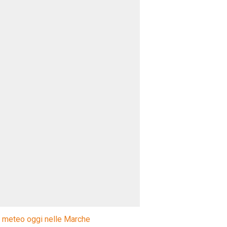
l meteo oggi nelle Marche