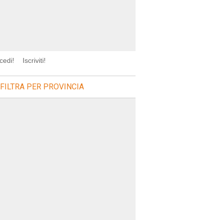
cedi!
Iscriviti!
FILTRA PER PROVINCIA