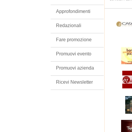
Approfondimenti
Redazionali
Fare promozione
Promuovi evento
Promuovi azienda
Ricevi Newsletter