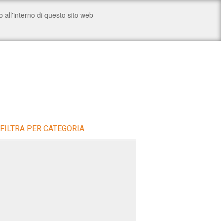
FILTRA PER CATEGORIA