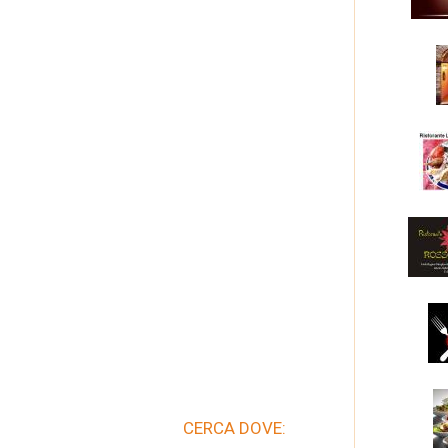
CERCA DOVE: