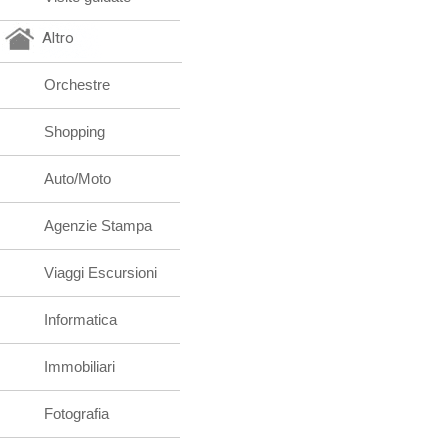
Altro
Orchestre
Shopping
Auto/Moto
Agenzie Stampa
Viaggi Escursioni
Informatica
Immobiliari
Fotografia