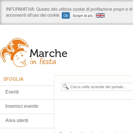
SFOGLIA:
Eventi
Inserisci evento
Area utenti