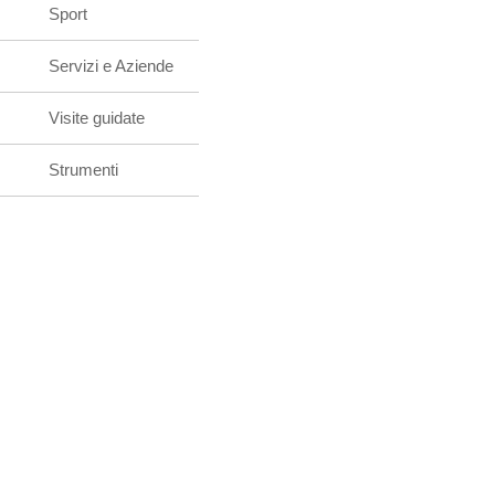
Sport
Servizi e Aziende
Visite guidate
Strumenti