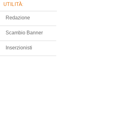
UTILITÀ:
Redazione
Scambio Banner
Inserzionisti