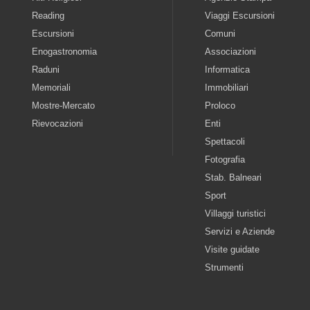
Reading
Viaggi Escursioni
Escursioni
Comuni
Enogastronomia
Associazioni
Raduni
Informatica
Memoriali
Immobiliari
Mostre-Mercato
Proloco
Rievocazioni
Enti
Spettacoli
Fotografia
Stab. Balneari
Sport
Villaggi turistici
Servizi e Aziende
Visite guidate
Strumenti