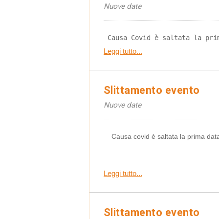
Nuove date
 Causa Covid è saltata la pri
Leggi tutto...
Slittamento evento
Nuove date
Causa covid è saltata la prima data
Leggi tutto...
Slittamento evento