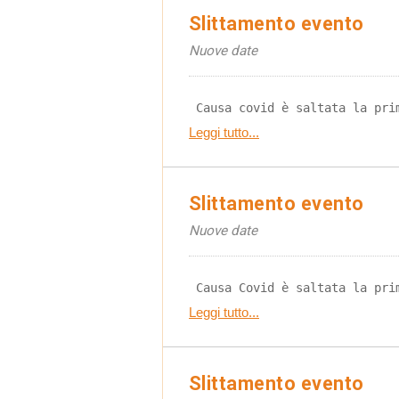
Slittamento evento
Nuove date
 Causa covid è saltata la pri
Leggi tutto...
Slittamento evento
Nuove date
 Causa Covid è saltata la pri
Leggi tutto...
Slittamento evento