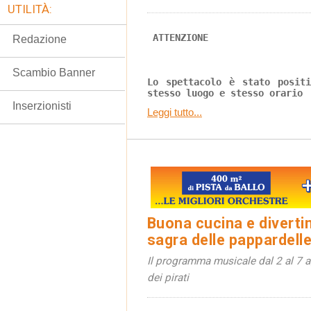
UTILITÀ:
ATTENZIONE
Redazione
Scambio Banner
Lo spettacolo è stato posit
stesso luogo e stesso orario
Inserzionisti
Leggi tutto...
Buona cucina e diverti
sagra delle pappardelle
Il programma musicale dal 2 al 7 a
dei pirati