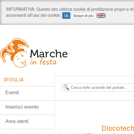
SFOGLIA:
Eventi
Inserisci evento
Area utenti
Discotec