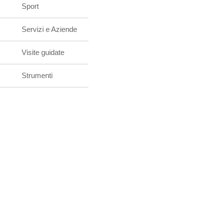
Sport
Servizi e Aziende
Visite guidate
Strumenti