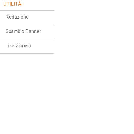
UTILITÀ:
Redazione
Scambio Banner
Inserzionisti