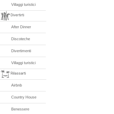
Villaggi turistici
Divertirti
After Dinner
Discoteche
Divertimenti
Villaggi turistici
Rilassarti
Airbnb
Country House
Benessere