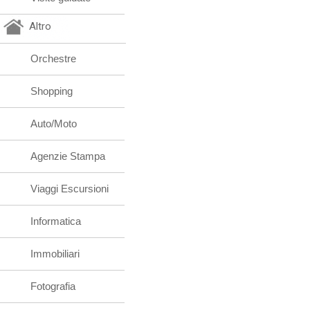
Altro
Orchestre
Shopping
Auto/Moto
Agenzie Stampa
Viaggi Escursioni
Informatica
Immobiliari
Fotografia