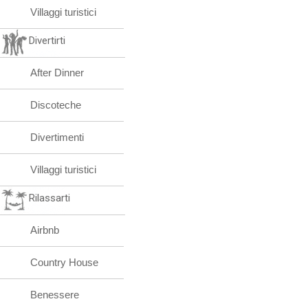
Villaggi turistici
Divertirti
After Dinner
Discoteche
Divertimenti
Villaggi turistici
Rilassarti
Airbnb
Country House
Benessere