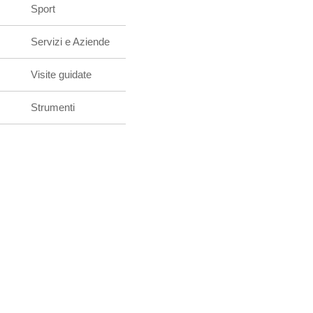
Sport
Servizi e Aziende
Visite guidate
Strumenti