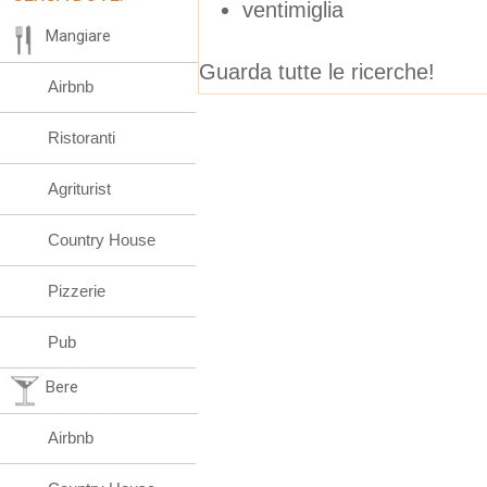
ventimiglia
Mangiare
Guarda tutte le ricerche!
Airbnb
Ristoranti
Agriturist
Country House
Pizzerie
Pub
Bere
Airbnb