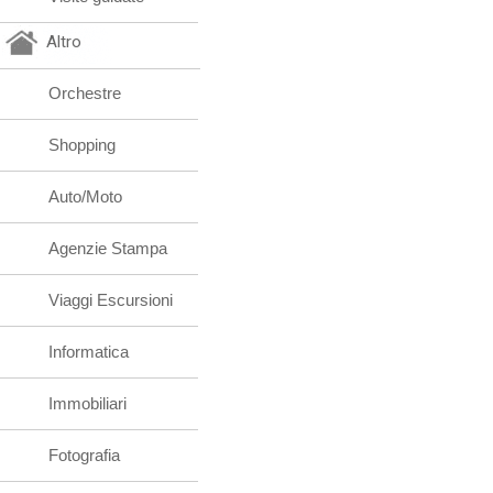
Altro
Orchestre
Shopping
Auto/Moto
Agenzie Stampa
Viaggi Escursioni
Informatica
Immobiliari
Fotografia