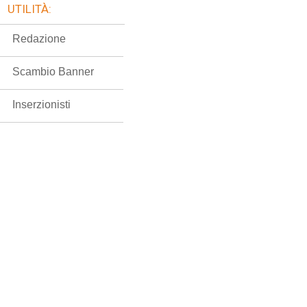
UTILITÀ:
Redazione
Scambio Banner
Inserzionisti