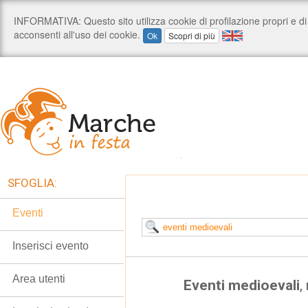
SFOGLIA:
Eventi
Inserisci evento
Area utenti
Eventi medioevali
,