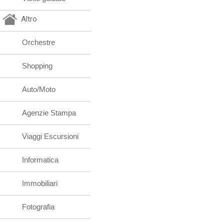
Altro
Orchestre
Shopping
Auto/Moto
Agenzie Stampa
Viaggi Escursioni
Informatica
Immobiliari
Fotografia