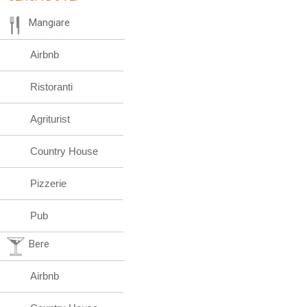
Mangiare
Airbnb
Ristoranti
Agriturist
Country House
Pizzerie
Pub
Bere
Airbnb