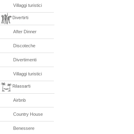
Villaggi turistici
Divertirti
After Dinner
Discoteche
Divertimenti
Villaggi turistici
Rilassarti
Airbnb
Country House
Benessere