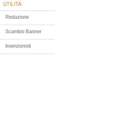
UTILITÀ:
Redazione
Scambio Banner
Inserzionisti