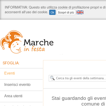
SFOGLIA:
Eventi
Inserisci evento
Area utenti
Stai guardando gli even
comune di