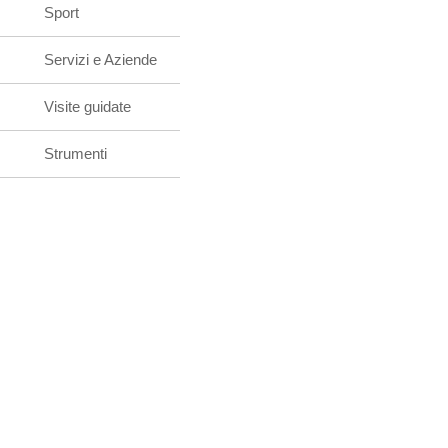
Sport
Servizi e Aziende
Visite guidate
Strumenti