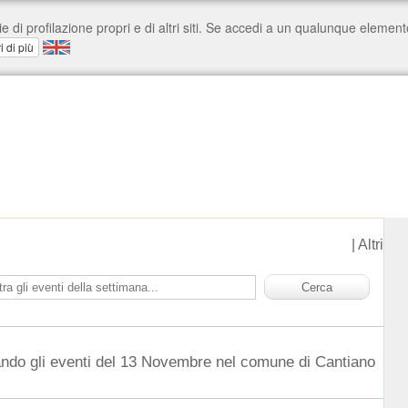
|
Altri
ando gli eventi del 13 Novembre nel comune di Cantiano