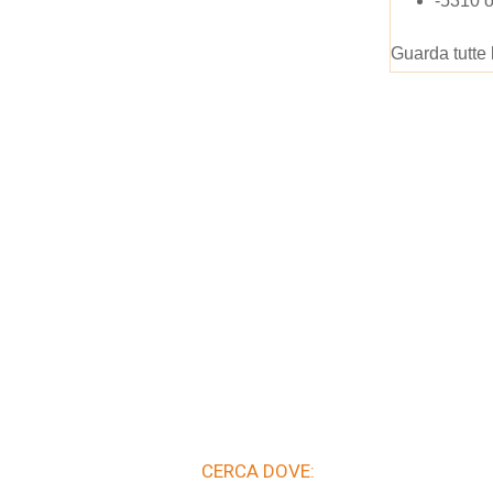
-5310 
Guarda tutte 
CERCA DOVE: