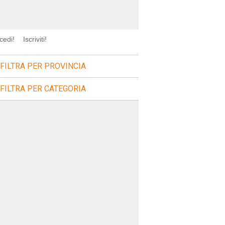
cedi!
Iscriviti!
FILTRA PER PROVINCIA
FILTRA PER CATEGORIA