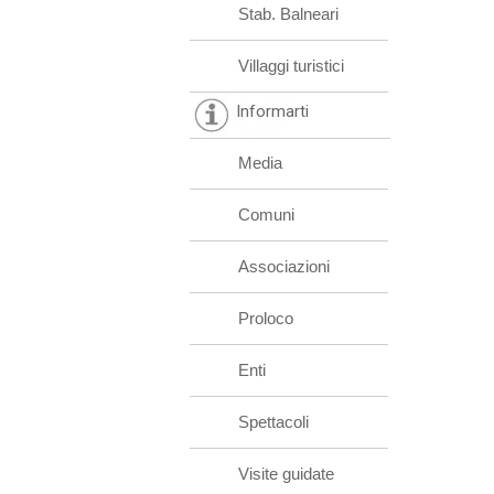
Stab. Balneari
Villaggi turistici
Informarti
Media
Comuni
Associazioni
Proloco
Enti
Spettacoli
Visite guidate