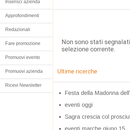
Inserisci azienda
Approfondimenti
Redazionali
Non sono stati segnalati
Fare promozione
selezione corrente.
Promuovi evento
Ultime ricerche
Promuovi azienda
Ricevi Newsletter
Festa della Madonna dell
eventi oggi
Sagra crescia col prosciu
eventi marche giuno 15