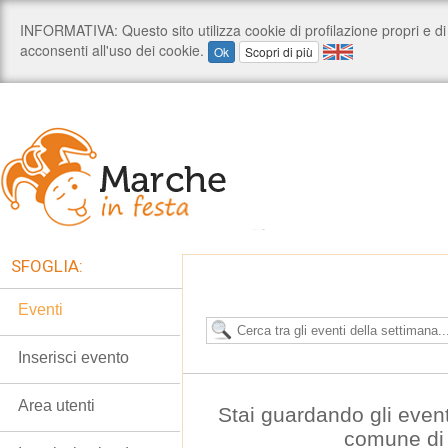
SFOGLIA:
Eventi
Inserisci evento
Area utenti
Stai guardando gli even
comune di