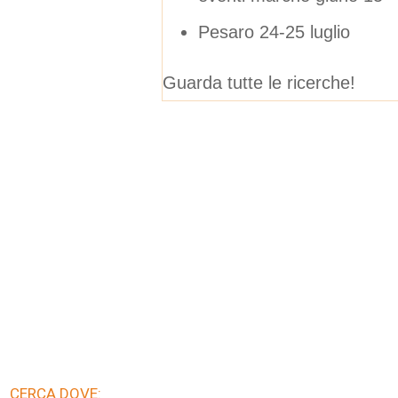
Pesaro 24-25 luglio
Guarda tutte le ricerche!
CERCA DOVE: