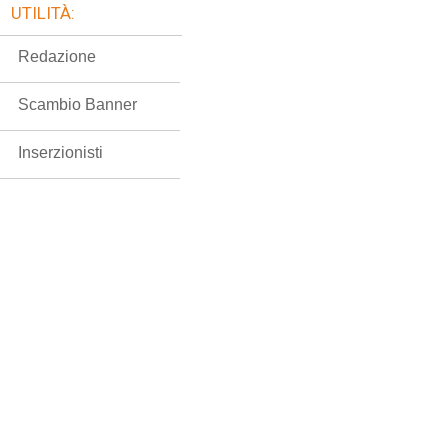
UTILITÀ:
Redazione
Scambio Banner
Inserzionisti