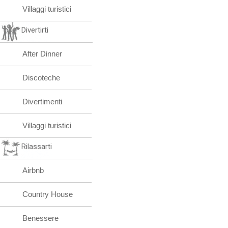
Villaggi turistici
Divertirti
After Dinner
Discoteche
Divertimenti
Villaggi turistici
Rilassarti
Airbnb
Country House
Benessere