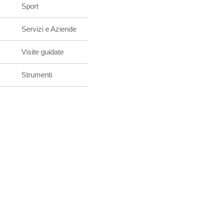
Sport
Servizi e Aziende
Visite guidate
Strumenti