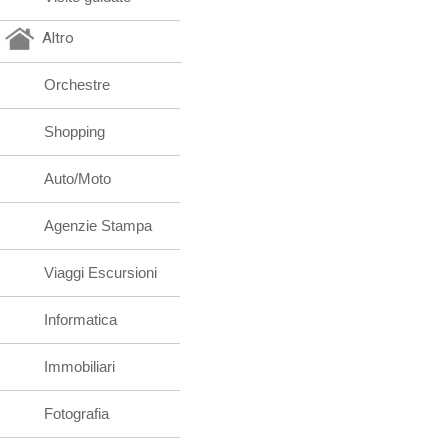
Altro
Orchestre
Shopping
Auto/Moto
Agenzie Stampa
Viaggi Escursioni
Informatica
Immobiliari
Fotografia