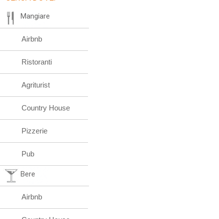
Mangiare
Airbnb
Ristoranti
Agriturist
Country House
Pizzerie
Pub
Bere
Airbnb