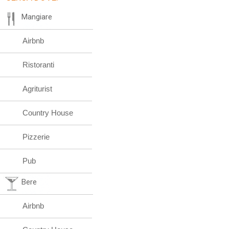
Mangiare
Airbnb
Ristoranti
Agriturist
Country House
Pizzerie
Pub
Bere
Airbnb