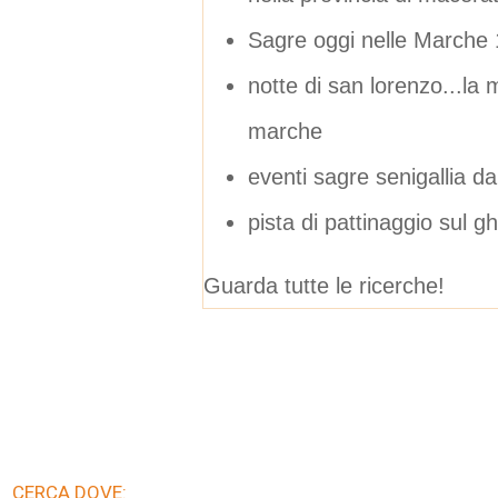
Sagre oggi nelle Marche
notte di san lorenzo...la 
marche
eventi sagre senigallia dal
pista di pattinaggio sul g
Guarda tutte le ricerche!
CERCA DOVE: