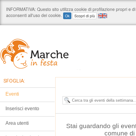
SFOGLIA:
Eventi
Inserisci evento
Area utenti
Stai guardando gli even
comune di