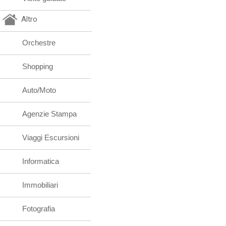
Altro
Orchestre
Shopping
Auto/Moto
Agenzie Stampa
Viaggi Escursioni
Informatica
Immobiliari
Fotografia