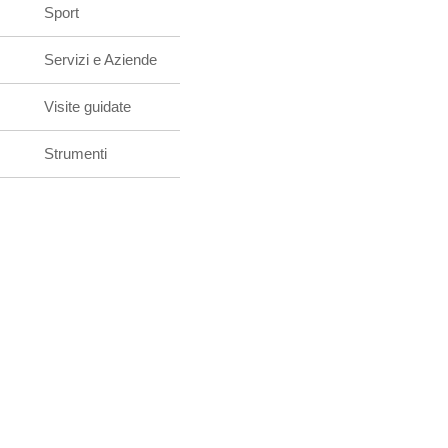
Sport
Servizi e Aziende
Visite guidate
Strumenti