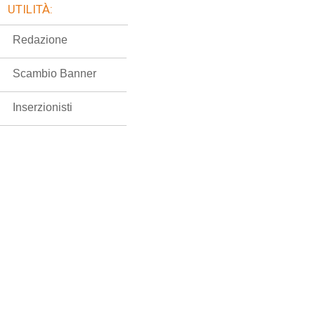
UTILITÀ:
Redazione
Scambio Banner
Inserzionisti