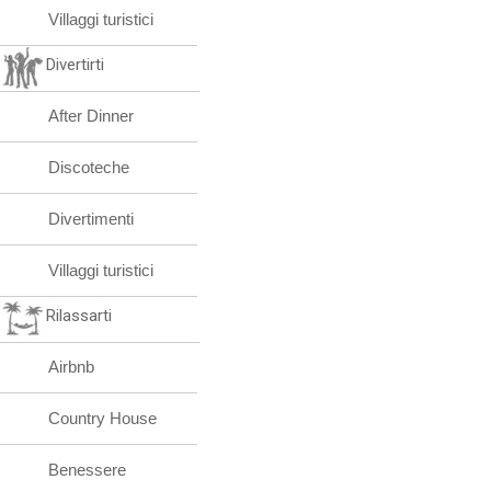
Villaggi turistici
Divertirti
After Dinner
Discoteche
Divertimenti
Villaggi turistici
Rilassarti
Airbnb
Country House
Benessere