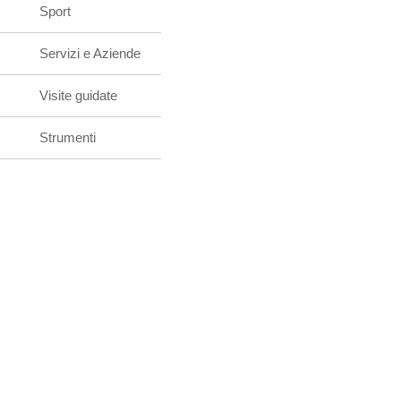
Sport
Servizi e Aziende
Visite guidate
Strumenti