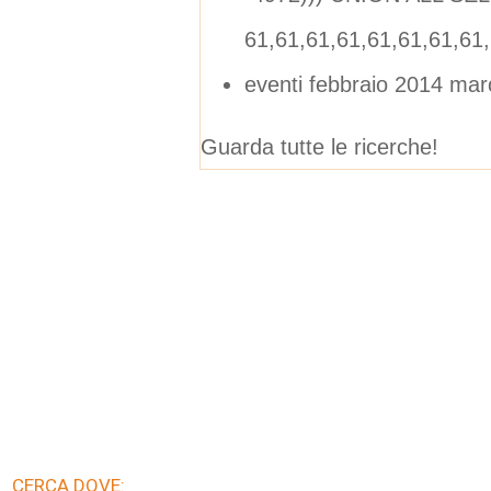
61,61,61,61,61,61,61,61
eventi febbraio 2014 ma
Guarda tutte le ricerche!
CERCA DOVE: