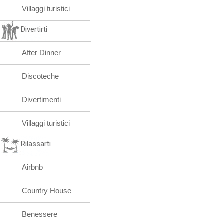
Villaggi turistici
Divertirti
After Dinner
Discoteche
Divertimenti
Villaggi turistici
Rilassarti
Airbnb
Country House
Benessere