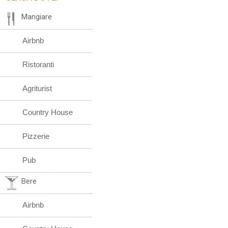
Mangiare
Airbnb
Ristoranti
Agriturist
Country House
Pizzerie
Pub
Bere
Airbnb