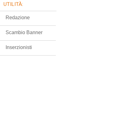
UTILITÀ:
Redazione
Scambio Banner
Inserzionisti