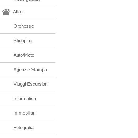
Altro
Orchestre
Shopping
Auto/Moto
Agenzie Stampa
Viaggi Escursioni
Informatica
Immobiliari
Fotografia