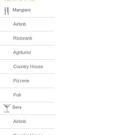
Mangiare
Airbnb
Ristoranti
Agriturist
Country House
Pizzerie
Pub
Bere
Airbnb