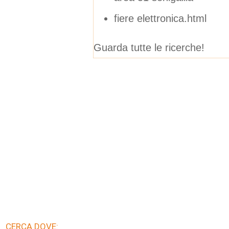
fiere elettronica.html
Guarda tutte le ricerche!
CERCA DOVE: