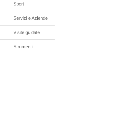
Sport
Servizi e Aziende
Visite guidate
Strumenti