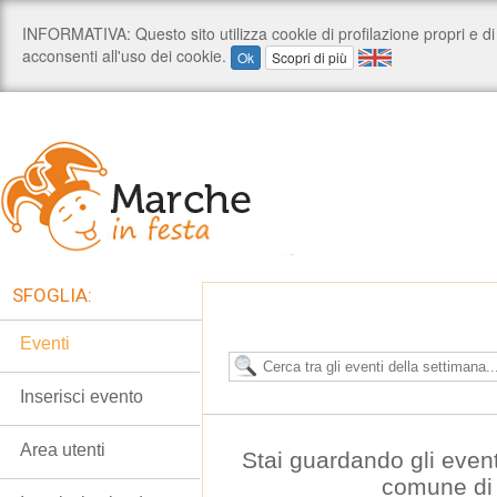
SFOGLIA:
Eventi
Inserisci evento
Area utenti
Stai guardando gli even
comune di