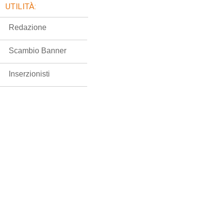
UTILITÀ:
Redazione
Scambio Banner
Inserzionisti