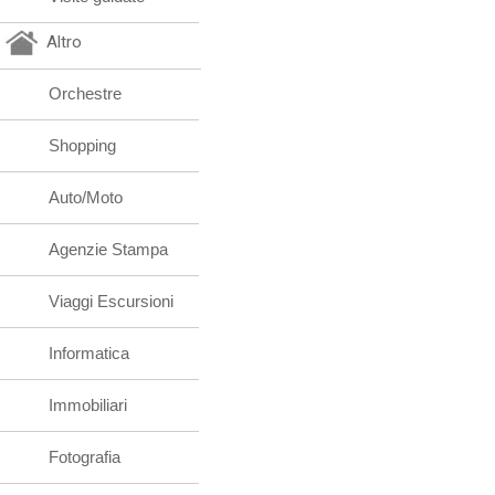
Altro
Orchestre
Shopping
Auto/Moto
Agenzie Stampa
Viaggi Escursioni
Informatica
Immobiliari
Fotografia