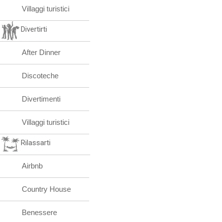
Villaggi turistici
Divertirti
After Dinner
Discoteche
Divertimenti
Villaggi turistici
Rilassarti
Airbnb
Country House
Benessere