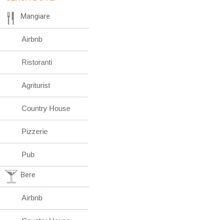
Mangiare
Airbnb
Ristoranti
Agriturist
Country House
Pizzerie
Pub
Bere
Airbnb