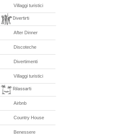
Villaggi turistici
Divertirti
After Dinner
Discoteche
Divertimenti
Villaggi turistici
Rilassarti
Airbnb
Country House
Benessere