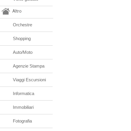
Altro
Orchestre
Shopping
Auto/Moto
Agenzie Stampa
Viaggi Escursioni
Informatica
Immobiliari
Fotografia