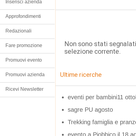
Inserisci azienda
Approfondimenti
Redazionali
Non sono stati segnalati
Fare promozione
selezione corrente.
Promuovi evento
Ultime ricerche
Promuovi azienda
Ricevi Newsletter
eventi per bambini11 otto
sagre PU agosto
Trekking famiglia e pranz
evento a Piobbico il 18 a