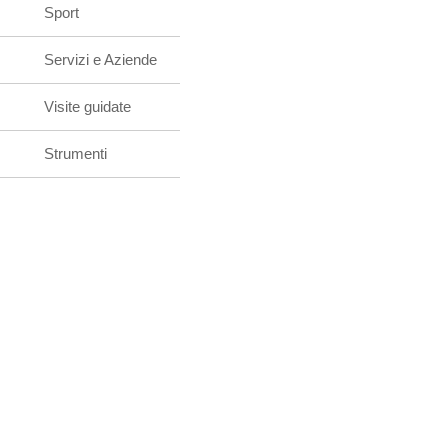
Sport
Servizi e Aziende
Visite guidate
Strumenti