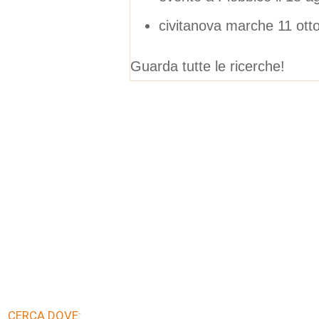
civitanova marche 11 ott
Guarda tutte le ricerche!
CERCA DOVE: