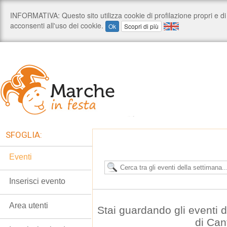
SFOGLIA:
Eventi
Inserisci evento
Area utenti
Stai guardando gli eventi
di Can