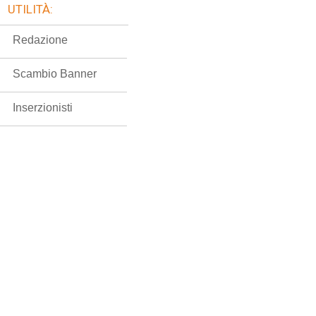
UTILITÀ:
Redazione
Scambio Banner
Inserzionisti