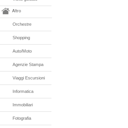
Altro
Orchestre
Shopping
Auto/Moto
Agenzie Stampa
Viaggi Escursioni
Informatica
Immobiliari
Fotografia