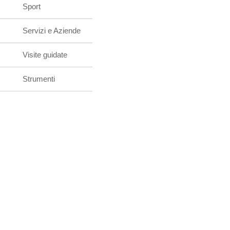
Sport
Servizi e Aziende
Visite guidate
Strumenti