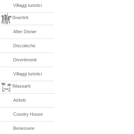
Villaggi turistici
Divertirti
After Dinner
Discoteche
Divertimenti
Villaggi turistici
Rilassarti
Airbnb
Country House
Benessere