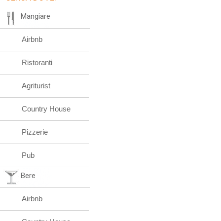
Mangiare
Airbnb
Ristoranti
Agriturist
Country House
Pizzerie
Pub
Bere
Airbnb