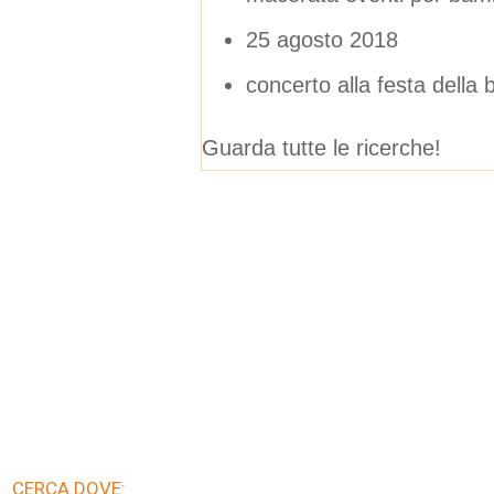
25 agosto 2018
concerto alla festa della
Guarda tutte le ricerche!
CERCA DOVE: