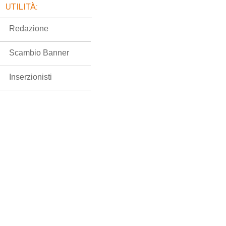
UTILITÀ:
Redazione
Scambio Banner
Inserzionisti