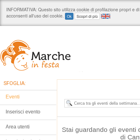
SFOGLIA:
Eventi
Inserisci evento
Area utenti
Stai guardando gli eventi
di Can