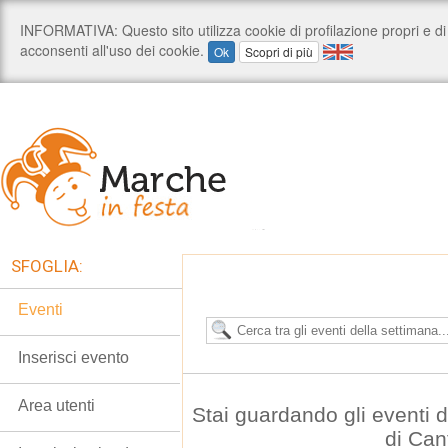
SFOGLIA:
Eventi
Inserisci evento
Area utenti
Stai guardando gli eventi
di Can