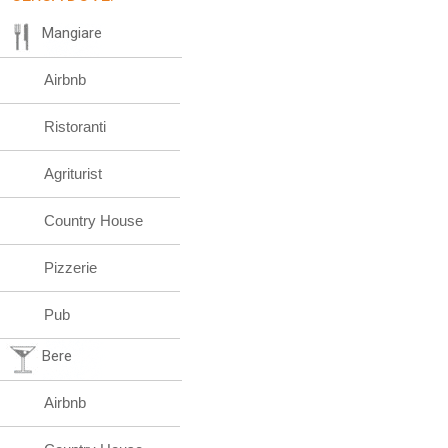
Mangiare
Airbnb
Ristoranti
Agriturist
Country House
Pizzerie
Pub
Bere
Airbnb