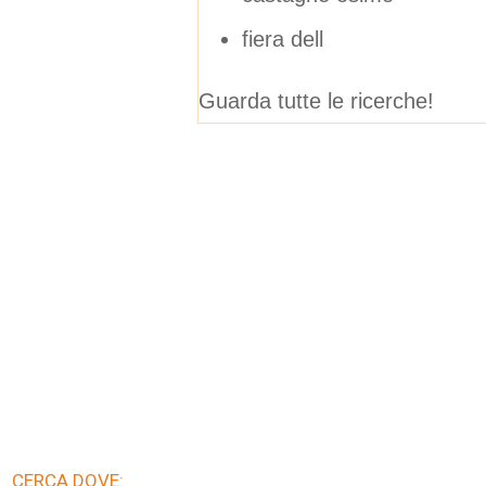
fiera dell
Guarda tutte le ricerche!
CERCA DOVE: