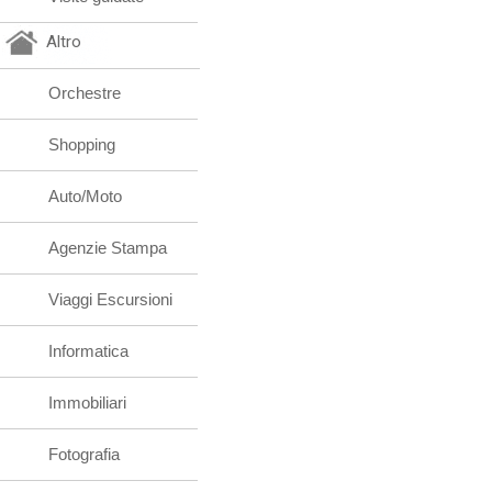
Altro
Orchestre
Shopping
Auto/Moto
Agenzie Stampa
Viaggi Escursioni
Informatica
Immobiliari
Fotografia