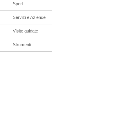
Sport
Servizi e Aziende
Visite guidate
Strumenti