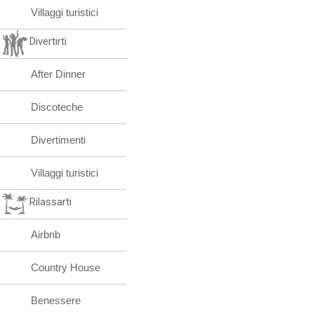
Villaggi turistici
Divertirti
After Dinner
Discoteche
Divertimenti
Villaggi turistici
Rilassarti
Airbnb
Country House
Benessere