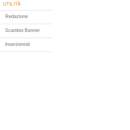
UTILITÀ:
Redazione
Scambio Banner
Inserzionisti