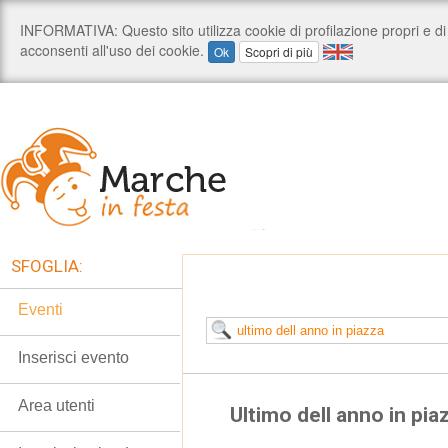
SFOGLIA:
Eventi
Inserisci evento
Area utenti
Ultimo dell anno in pia