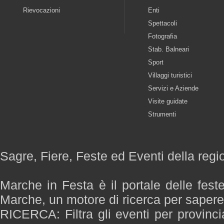
Rievocazioni
Enti
Spettacoli
Fotografia
Stab. Balneari
Sport
Villaggi turistici
Servizi e Aziende
Visite guidate
Strumenti
Sagre, Fiere, Feste ed Eventi della reg
Marche in Festa è il portale delle fest
Marche, un motore di ricerca per saper
RICERCA: Filtra gli eventi per provinci