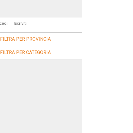
cedi!
Iscriviti!
FILTRA PER PROVINCIA
FILTRA PER CATEGORIA