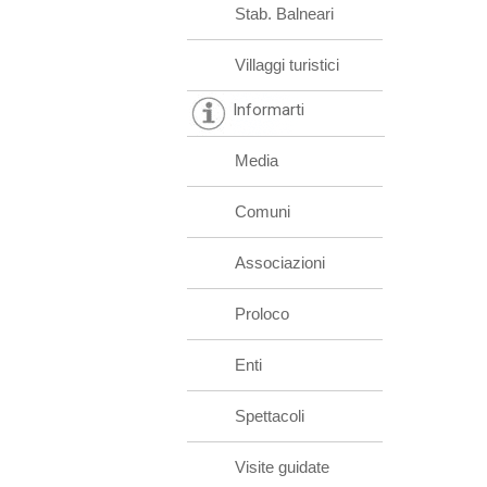
Stab. Balneari
Villaggi turistici
Informarti
Media
Comuni
Associazioni
Proloco
Enti
Spettacoli
Visite guidate