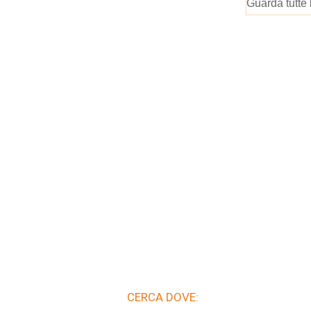
Guarda tutte 
CERCA DOVE: