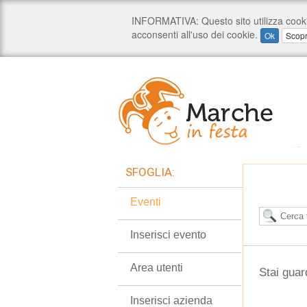
SFOGLIA:
Eventi
Inserisci evento
Area utenti
Stai guar
Inserisci azienda