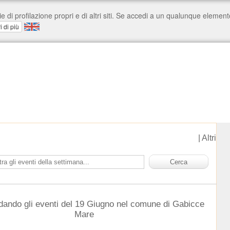
|
Altri
dando gli eventi del 19 Giugno nel comune di Gabicce
Mare