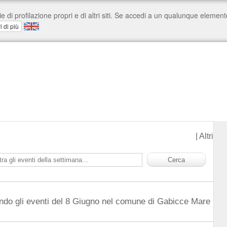
|
Altri
ndo gli eventi del 8 Giugno nel comune di Gabicce Mare