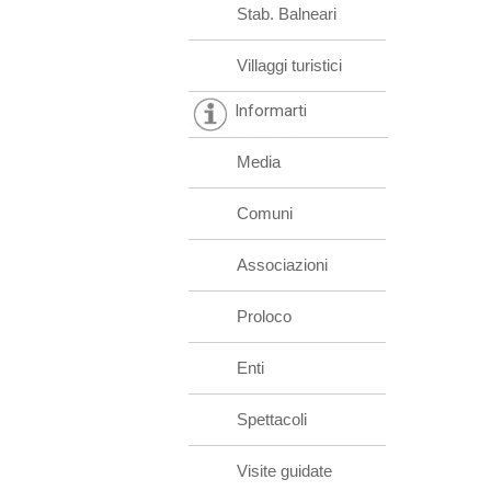
Stab. Balneari
Villaggi turistici
Informarti
Media
Comuni
Associazioni
Proloco
Enti
Spettacoli
Visite guidate