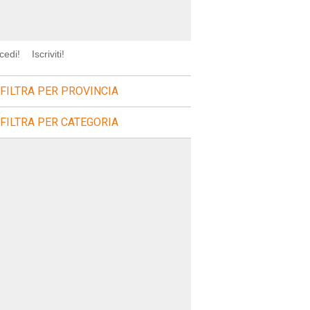
cedi!
Iscriviti!
FILTRA PER PROVINCIA
FILTRA PER CATEGORIA