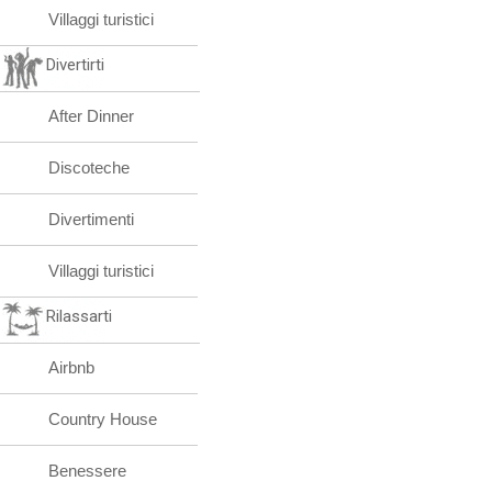
Villaggi turistici
Divertirti
After Dinner
Discoteche
Divertimenti
Villaggi turistici
Rilassarti
Airbnb
Country House
Benessere