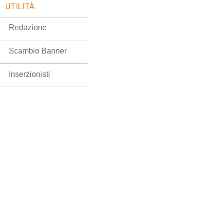
UTILITÀ:
Redazione
Scambio Banner
Inserzionisti