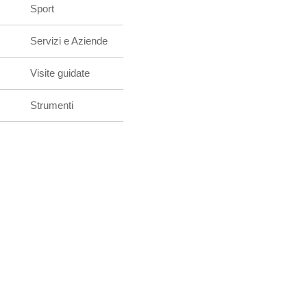
Sport
Servizi e Aziende
Visite guidate
Strumenti