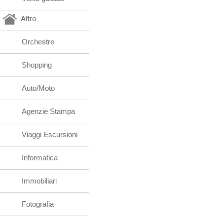
Altro
Orchestre
Shopping
Auto/Moto
Agenzie Stampa
Viaggi Escursioni
Informatica
Immobiliari
Fotografia