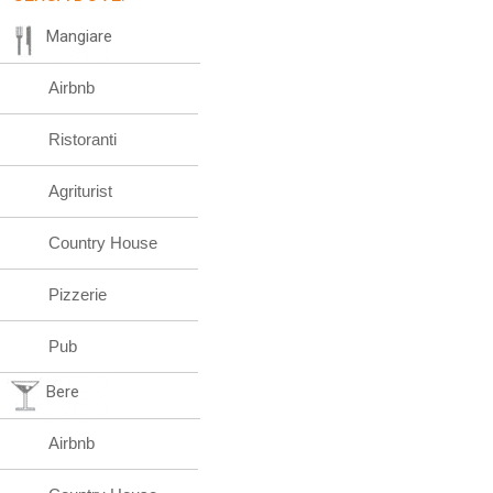
Mangiare
Airbnb
Ristoranti
Agriturist
Country House
Pizzerie
Pub
Bere
Airbnb