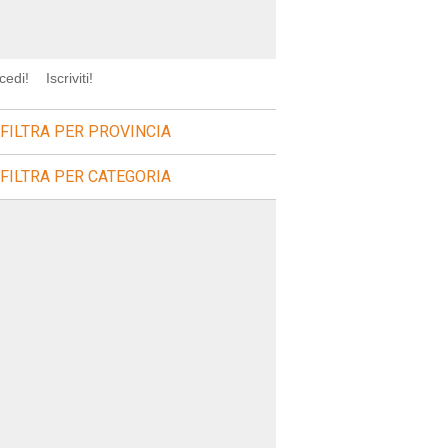
cedi!
Iscriviti!
FILTRA PER PROVINCIA
FILTRA PER CATEGORIA