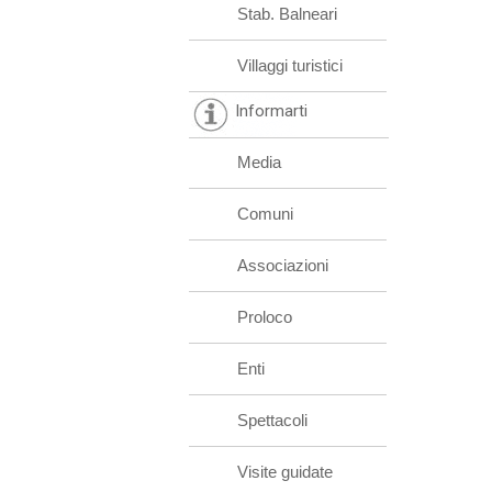
Stab. Balneari
Villaggi turistici
Informarti
Media
Comuni
Associazioni
Proloco
Enti
Spettacoli
Visite guidate