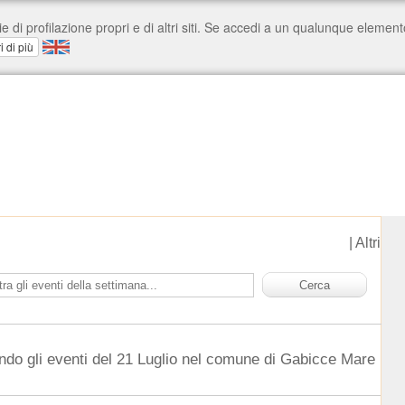
|
Altri
ndo gli eventi del 21 Luglio nel comune di Gabicce Mare