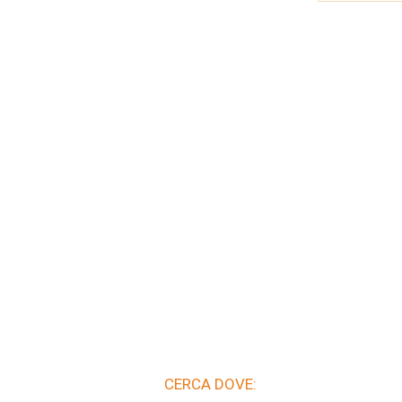
CERCA DOVE: