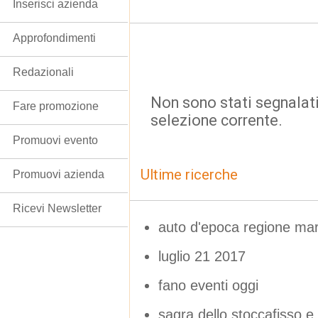
Inserisci azienda
Approfondimenti
Redazionali
Non sono stati segnalati
Fare promozione
selezione corrente.
Promuovi evento
Ultime ricerche
Promuovi azienda
Ricevi Newsletter
auto d'epoca regione ma
luglio 21 2017
fano eventi oggi
sagra dello stoccafisso e