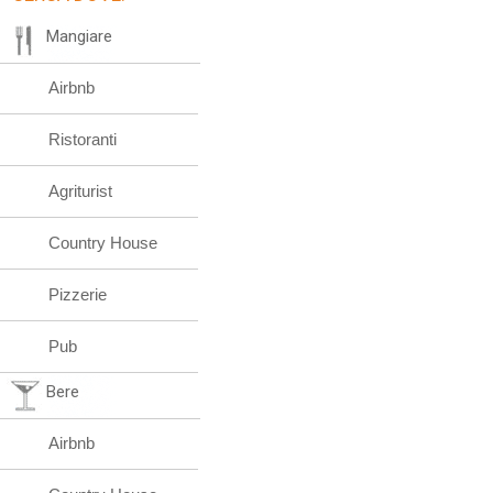
Mangiare
Airbnb
Ristoranti
Agriturist
Country House
Pizzerie
Pub
Bere
Airbnb