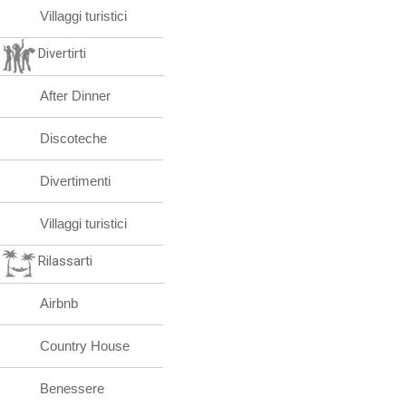
Villaggi turistici
Divertirti
After Dinner
Discoteche
Divertimenti
Villaggi turistici
Rilassarti
Airbnb
Country House
Benessere