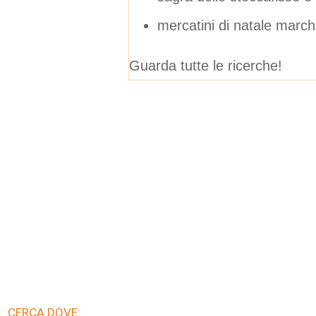
mercatini di natale marc
Guarda tutte le ricerche!
CERCA DOVE: