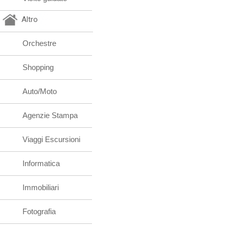
Altro
Orchestre
Shopping
Auto/Moto
Agenzie Stampa
Viaggi Escursioni
Informatica
Immobiliari
Fotografia