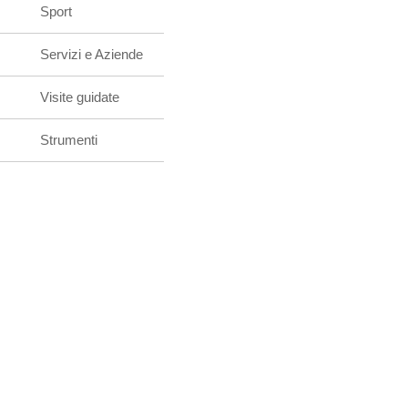
Sport
Servizi e Aziende
Visite guidate
Strumenti