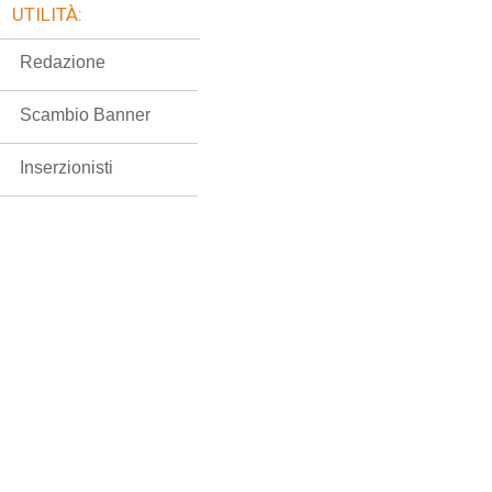
UTILITÀ:
Redazione
Scambio Banner
Inserzionisti