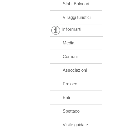
Stab. Balneari
Villaggi turistici
Informarti
Media
Comuni
Associazioni
Proloco
Enti
Spettacoli
Visite guidate