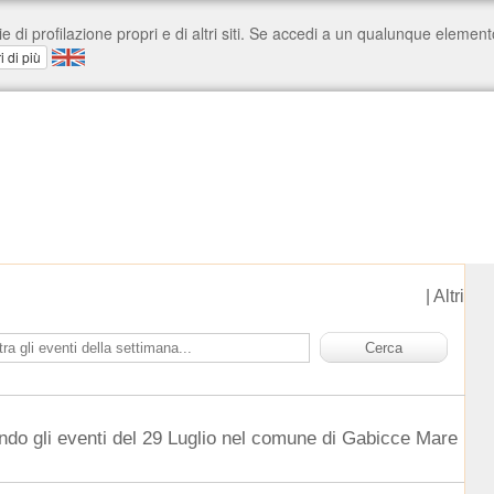
|
Altri
ndo gli eventi del 29 Luglio nel comune di Gabicce Mare