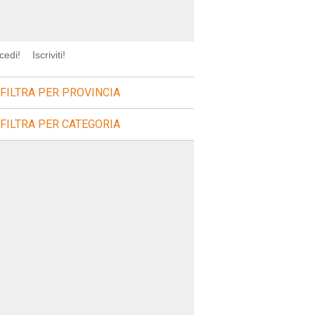
cedi!
Iscriviti!
FILTRA PER PROVINCIA
FILTRA PER CATEGORIA
a=sagre