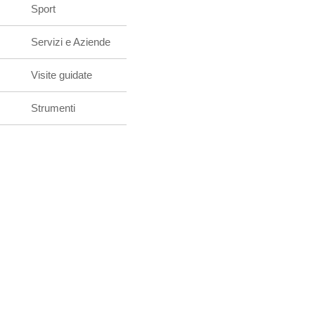
Sport
Servizi e Aziende
Visite guidate
Strumenti