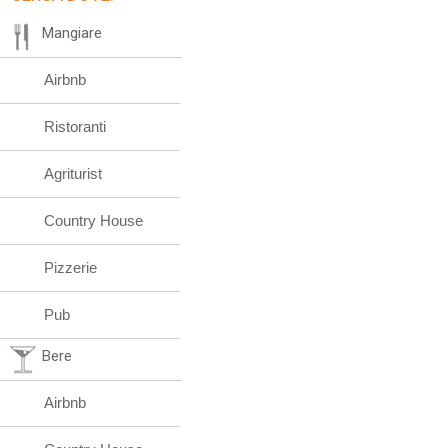
Mangiare
Airbnb
Ristoranti
Agriturist
Country House
Pizzerie
Pub
Bere
Airbnb