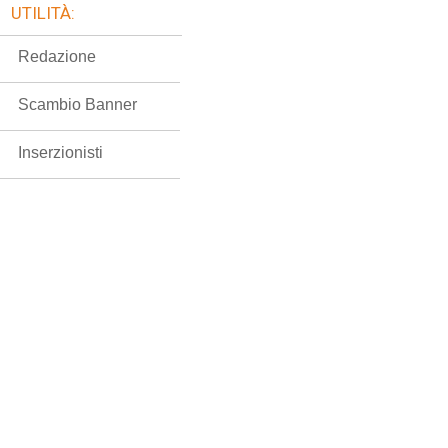
UTILITÀ:
Redazione
Scambio Banner
Inserzionisti