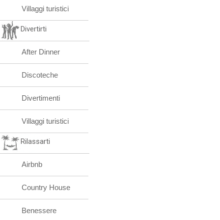
Villaggi turistici
Divertirti
After Dinner
Discoteche
Divertimenti
Villaggi turistici
Rilassarti
Airbnb
Country House
Benessere