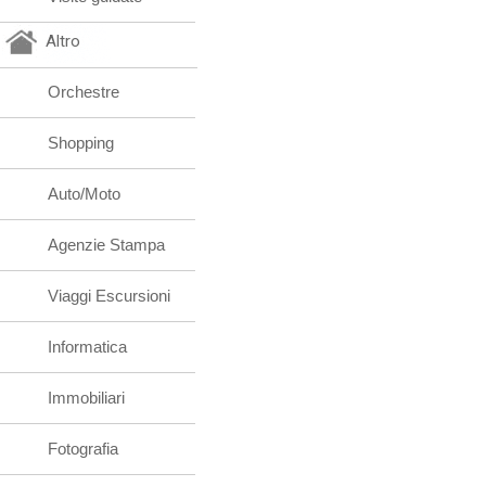
Altro
Orchestre
Shopping
Auto/Moto
Agenzie Stampa
Viaggi Escursioni
Informatica
Immobiliari
Fotografia