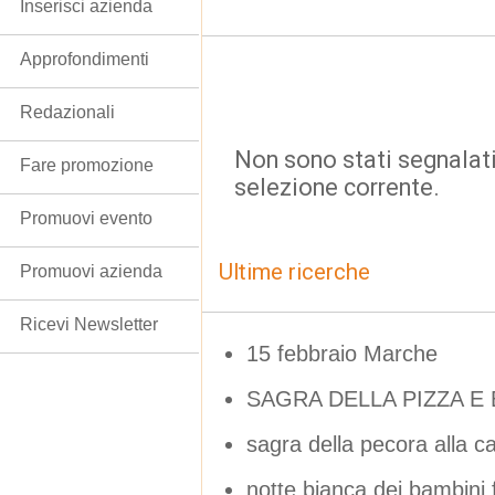
Inserisci azienda
Approfondimenti
Redazionali
Non sono stati segnalati
Fare promozione
selezione corrente.
Promuovi evento
Ultime ricerche
Promuovi azienda
Ricevi Newsletter
15 febbraio Marche
SAGRA DELLA PIZZA E 
sagra della pecora alla ca
notte bianca dei bambini