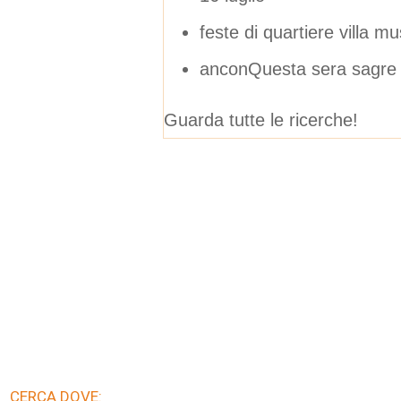
feste di quartiere villa m
anconQuesta sera sagre
Guarda tutte le ricerche!
CERCA DOVE: