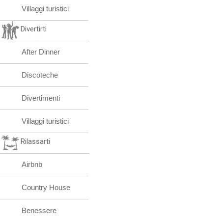
Villaggi turistici
Divertirti
After Dinner
Discoteche
Divertimenti
Villaggi turistici
Rilassarti
Airbnb
Country House
Benessere