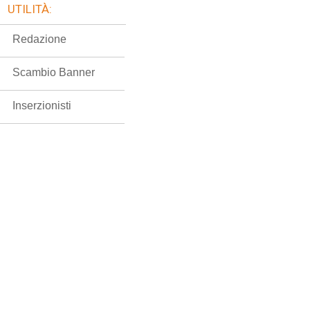
UTILITÀ:
Redazione
Scambio Banner
Inserzionisti