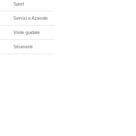
Sport
Servizi e Aziende
Visite guidate
Strumenti