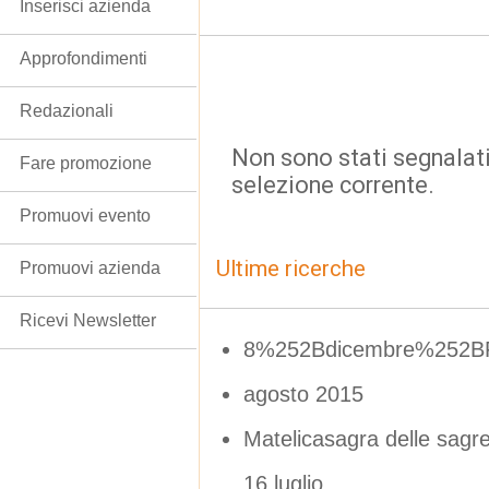
Inserisci azienda
Approfondimenti
Redazionali
Non sono stati segnalati
Fare promozione
selezione corrente.
Promuovi evento
Ultime ricerche
Promuovi azienda
Ricevi Newsletter
8%252Bdicembre%252B
agosto 2015
Matelicasagra delle sagre
16 luglio