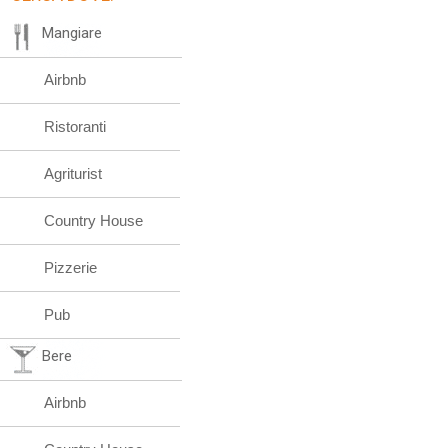
Mangiare
Airbnb
Ristoranti
Agriturist
Country House
Pizzerie
Pub
Bere
Airbnb