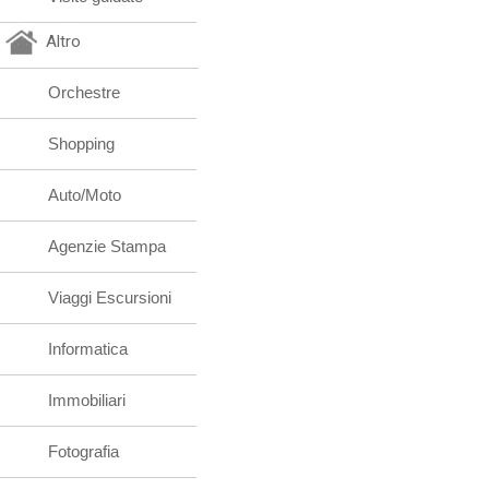
Altro
Orchestre
Shopping
Auto/Moto
Agenzie Stampa
Viaggi Escursioni
Informatica
Immobiliari
Fotografia