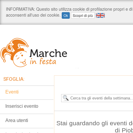
SFOGLIA:
Eventi
Inserisci evento
Area utenti
Stai guardando gli eventi 
di Pio