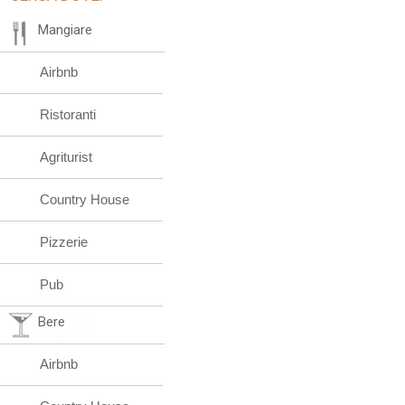
Mangiare
Airbnb
Ristoranti
Agriturist
Country House
Pizzerie
Pub
Bere
Airbnb