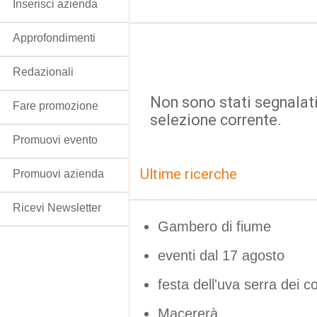
Inserisci azienda
Approfondimenti
Redazionali
Non sono stati segnalati
Fare promozione
selezione corrente.
Promuovi evento
Ultime ricerche
Promuovi azienda
Ricevi Newsletter
Gambero di fiume
eventi dal 17 agosto
festa dell'uva serra dei c
Macererà