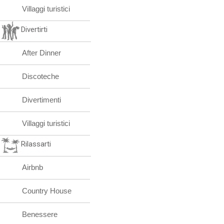
Villaggi turistici
Divertirti
After Dinner
Discoteche
Divertimenti
Villaggi turistici
Rilassarti
Airbnb
Country House
Benessere