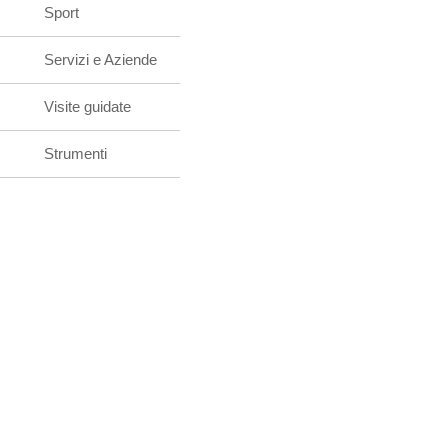
Sport
Servizi e Aziende
Visite guidate
Strumenti