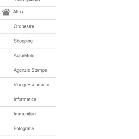
Altro
Orchestre
Shopping
Auto/Moto
Agenzie Stampa
Viaggi Escursioni
Informatica
Immobiliari
Fotografia