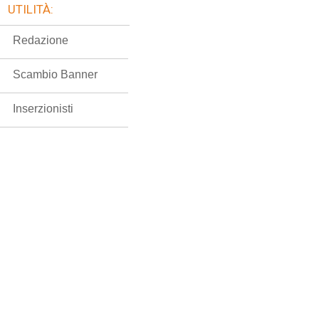
UTILITÀ:
Redazione
Scambio Banner
Inserzionisti