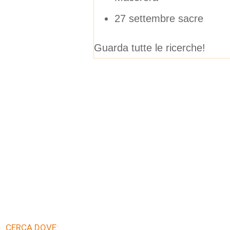
27 settembre sacre
Guarda tutte le ricerche!
CERCA DOVE: