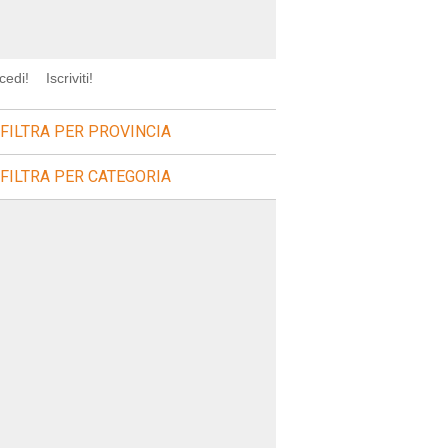
cedi!
Iscriviti!
FILTRA PER PROVINCIA
FILTRA PER CATEGORIA