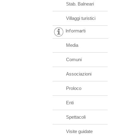
Stab. Balneari
Villaggi turistici
Informarti
Media
Comuni
Associazioni
Proloco
Enti
Spettacoli
Visite guidate