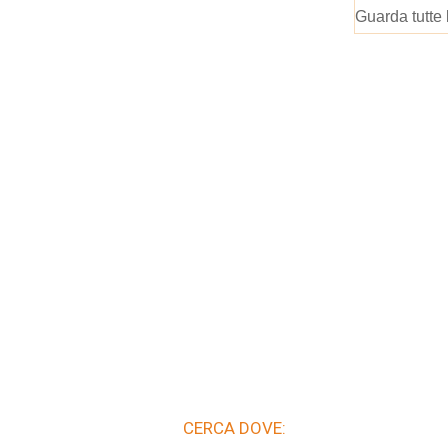
Guarda tutte 
CERCA DOVE: