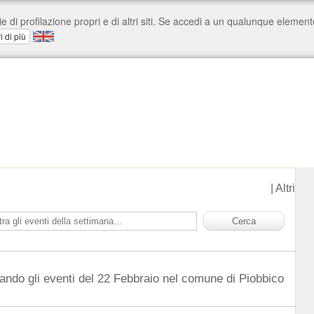
|
Altri
ando gli eventi del 22 Febbraio nel comune di Piobbico