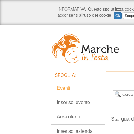
SFOGLIA:
Eventi
Inserisci evento
Area utenti
Stai guard
Inserisci azienda