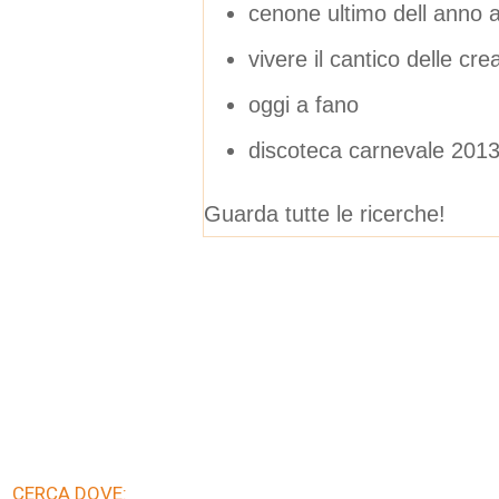
cenone ultimo dell anno a
vivere il cantico delle cre
oggi a fano
discoteca carnevale 201
Guarda tutte le ricerche!
CERCA DOVE: