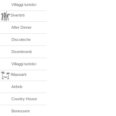
Villaggi turistici
Divertirti
After Dinner
Discoteche
Divertimenti
Villaggi turistici
Rilassarti
Airbnb
Country House
Benessere