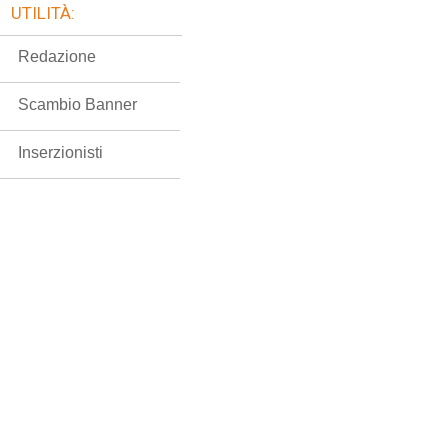
UTILITÀ:
Redazione
Scambio Banner
Inserzionisti