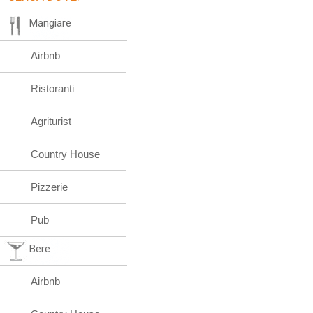
Mangiare
Airbnb
Ristoranti
Agriturist
Country House
Pizzerie
Pub
Bere
Airbnb