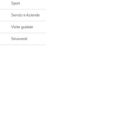
Sport
Servizi e Aziende
Visite guidate
Strumenti