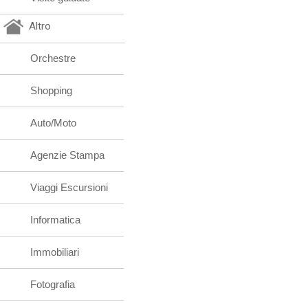
Altro
Orchestre
Shopping
Auto/Moto
Agenzie Stampa
Viaggi Escursioni
Informatica
Immobiliari
Fotografia