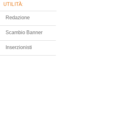
UTILITÀ:
Redazione
Scambio Banner
Inserzionisti