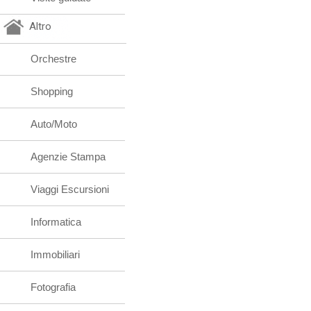
Altro
Orchestre
Shopping
Auto/Moto
Agenzie Stampa
Viaggi Escursioni
Informatica
Immobiliari
Fotografia