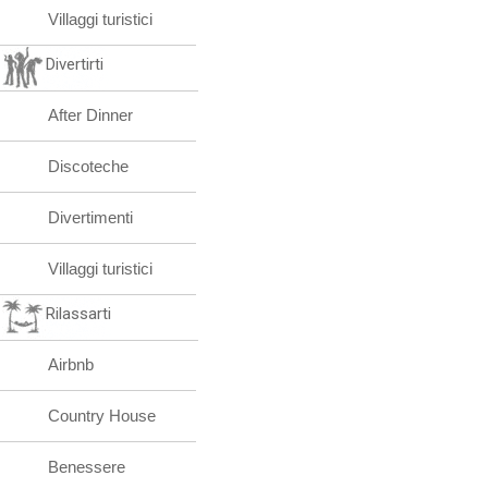
Villaggi turistici
Divertirti
After Dinner
Discoteche
Divertimenti
Villaggi turistici
Rilassarti
Airbnb
Country House
Benessere