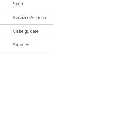
Sport
Servizi e Aziende
Visite guidate
Strumenti